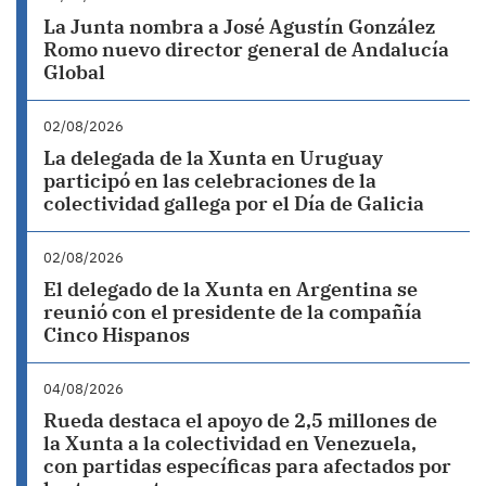
La Junta nombra a José Agustín González
Romo nuevo director general de Andalucía
Global
02/08/2026
La delegada de la Xunta en Uruguay
participó en las celebraciones de la
colectividad gallega por el Día de Galicia
02/08/2026
El delegado de la Xunta en Argentina se
reunió con el presidente de la compañía
Cinco Hispanos
04/08/2026
Rueda destaca el apoyo de 2,5 millones de
la Xunta a la colectividad en Venezuela,
con partidas específicas para afectados por