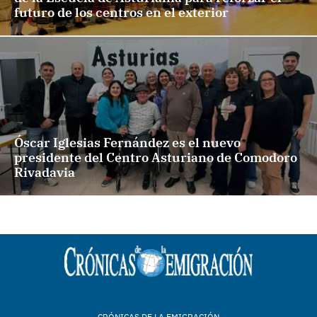
futuro de los centros en el exterior
Óscar Iglesias Fernández es el nuevo
presidente del Centro Asturiano de Comodoro
Rivadavia
CRÓNICAS DE LA EMIGRACIÓN