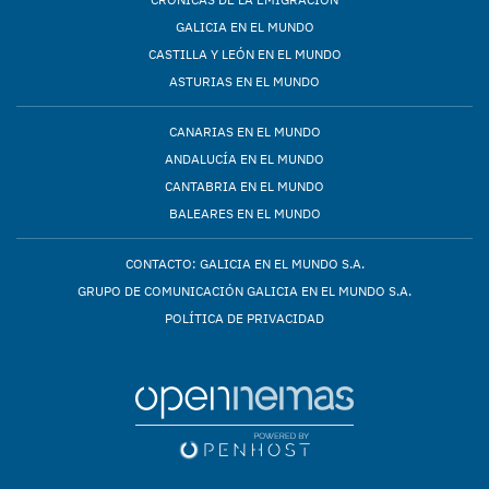
GALICIA EN EL MUNDO
CASTILLA Y LEÓN EN EL MUNDO
ASTURIAS EN EL MUNDO
CANARIAS EN EL MUNDO
ANDALUCÍA EN EL MUNDO
CANTABRIA EN EL MUNDO
BALEARES EN EL MUNDO
CONTACTO: GALICIA EN EL MUNDO S.A.
GRUPO DE COMUNICACIÓN GALICIA EN EL MUNDO S.A.
POLÍTICA DE PRIVACIDAD