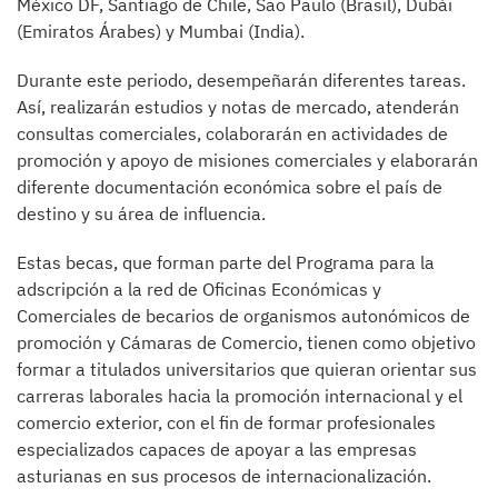
México DF, Santiago de Chile, Sao Paulo (Brasil), Dubái
(Emiratos Árabes) y Mumbai (India).
Durante este periodo, desempeñarán diferentes tareas.
Así, realizarán estudios y notas de mercado, atenderán
consultas comerciales, colaborarán en actividades de
promoción y apoyo de misiones comerciales y elaborarán
diferente documentación económica sobre el país de
destino y su área de influencia.
Estas becas, que forman parte del Programa para la
adscripción a la red de Oficinas Económicas y
Comerciales de becarios de organismos autonómicos de
promoción y Cámaras de Comercio, tienen como objetivo
formar a titulados universitarios que quieran orientar sus
carreras laborales hacia la promoción internacional y el
comercio exterior, con el fin de formar profesionales
especializados capaces de apoyar a las empresas
asturianas en sus procesos de internacionalización.