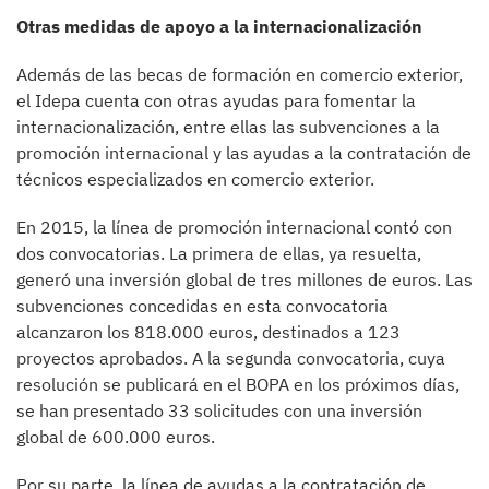
Otras medidas de apoyo a la internacionalización
Además de las becas de formación en comercio exterior,
el Idepa cuenta con otras ayudas para fomentar la
internacionalización, entre ellas las subvenciones a la
promoción internacional y las ayudas a la contratación de
técnicos especializados en comercio exterior.
En 2015, la línea de promoción internacional contó con
dos convocatorias. La primera de ellas, ya resuelta,
generó una inversión global de tres millones de euros. Las
subvenciones concedidas en esta convocatoria
alcanzaron los 818.000 euros, destinados a 123
proyectos aprobados. A la segunda convocatoria, cuya
resolución se publicará en el BOPA en los próximos días,
se han presentado 33 solicitudes con una inversión
global de 600.000 euros.
Por su parte, la línea de ayudas a la contratación de