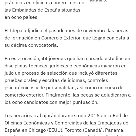
prácticas en oficinas comerciales de
las Embajadas de España situadas
en ocho países.
El Idepa adjudicó el pasado mes de noviembre las becas
de formación en Comercio Exterior, que llegan con esta a
su décima convocatoria.
En esta ocasión, 44 jóvenes que han cursado estudios en
disciplinas técnicas, jurídicas o económicas iniciaron en
julio un proceso de selección que incluyó diferentes
pruebas orales y escritas de idiomas, controles
psicotécnicos y de personalidad, así como un curso de
comercio exterior. Finalmente, las becas se adjudicaron a
los ocho candidatos con mejor puntuación.
Los becarios trabajarán durante todo 2016 en la Red de
Oficinas Económicas y Comerciales de las Embajadas de
España en Chicago (EEUU), Toronto (Canadá), Panamá,