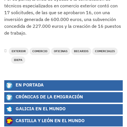
técnicos especializados en comercio exterior contó con
17 solicitudes, de las que se aprobaron 16, con una
inversión generada de 600.000 euros, una subvención
concedida de 227.000 euros y la creación de 16 puestos
de trabajo.
EXTERIOR
COMERCIO
OFICINAS
BECARIOS
COMERCIALES
IDEPA
EN PORTADA
CRÓNICAS DE LA EMIGRACIÓN
GALICIA EN EL MUNDO
CASTILLA Y LEÓN EN EL MUNDO