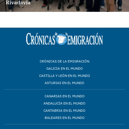
Rivadavia
CRÓNICAS DE LA EMIGRACIÓN
GALICIA EN EL MUNDO
CASTILLA Y LEÓN EN EL MUNDO
ASTURIAS EN EL MUNDO
CANARIAS EN EL MUNDO
ANDALUCÍA EN EL MUNDO
CANTABRIA EN EL MUNDO
BALEARES EN EL MUNDO