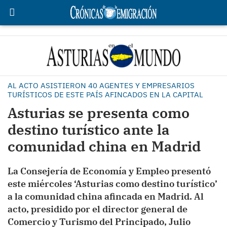
AL ACTO ASISTIERON 40 AGENTES Y EMPRESARIOS
TURÍSTICOS DE ESTE PAÍS AFINCADOS EN LA CAPITAL
Asturias se presenta como
destino turístico ante la
comunidad china en Madrid
La Consejería de Economía y Empleo presentó
este miércoles ‘Asturias como destino turístico’
a la comunidad china afincada en Madrid. Al
acto, presidido por el director general de
Comercio y Turismo del Principado, Julio