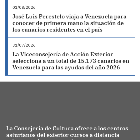
01/08/2026
José Luis Perestelo viaja a Venezuela para
conocer de primera mano la situación de
los canarios residentes en el país
31/07/2026
La Viceconsejería de Acción Exterior
selecciona a un total de 15.173 canarios en
Venezuela para las ayudas del año 2026
La Consejería de Cultura ofrece a los centros
asturianos del exterior cursos a distancia