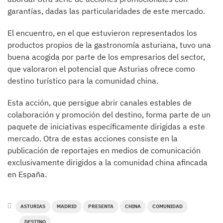
garantías, dadas las particularidades de este mercado.
El encuentro, en el que estuvieron representados los
productos propios de la gastronomía asturiana, tuvo una
buena acogida por parte de los empresarios del sector,
que valoraron el potencial que Asturias ofrece como
destino turístico para la comunidad china.
Esta acción, que persigue abrir canales estables de
colaboración y promoción del destino, forma parte de un
paquete de iniciativas específicamente dirigidas a este
mercado. Otra de estas acciones consiste en la
publicación de reportajes en medios de comunicación
exclusivamente dirigidos a la comunidad china afincada
en España.
ASTURIAS
MADRID
PRESENTA
CHINA
COMUNIDAD
DESTINO