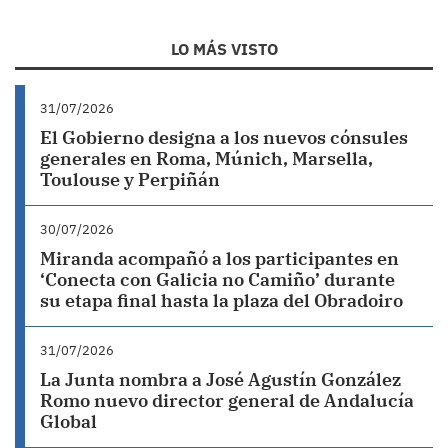
LO MÁS VISTO
31/07/2026
El Gobierno designa a los nuevos cónsules
generales en Roma, Múnich, Marsella,
Toulouse y Perpiñán
30/07/2026
Miranda acompañó a los participantes en
‘Conecta con Galicia no Camiño’ durante
su etapa final hasta la plaza del Obradoiro
31/07/2026
La Junta nombra a José Agustín González
Romo nuevo director general de Andalucía
Global