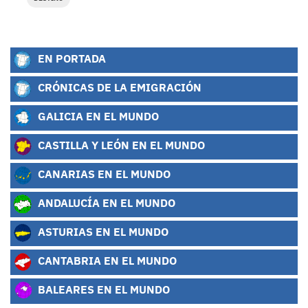
EN PORTADA
CRÓNICAS DE LA EMIGRACIÓN
GALICIA EN EL MUNDO
CASTILLA Y LEÓN EN EL MUNDO
CANARIAS EN EL MUNDO
ANDALUCÍA EN EL MUNDO
ASTURIAS EN EL MUNDO
CANTABRIA EN EL MUNDO
BALEARES EN EL MUNDO