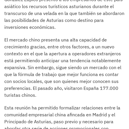
asiático los recursos turísticos asturianos durante el
transcurso de una velada en la que también se abordaron
las posibilidades de Asturias como destino para
inversiones económicas.
El mercado chino presenta una alta capacidad de
crecimiento gracias, entre otros factores, a un nuevo
contexto en el que la apertura a operadores extranjeros
está permitiendo anticipar una tendencia notablemente
expansiva. Sin embargo, sigue siendo un mercado con el
que la fórmula de trabajo que mejor funciona es contar
con socios locales, que son quienes mejor conocen sus
preferencias. El pasado año, visitaron España 177.000
turistas chinos.
Esta reunión ha permitido formalizar relaciones entre la
comunidad empresarial china afincada en Madrid y el
Principado de Asturias, paso previo y necesario para
abordar otra serie de acciones promocionales con