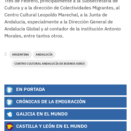
Tres de Febrero, principalmente a la Subsecretaría de
Cultura y a la dirección de Colectividades Migrantes, al
Centro Cultural Leopoldo Marechal, a la Junta de
Andalucía, especialmente a la Dirección General de
Andalucía Global y al contador de la institución Antonio
Morales, entre tantos otros.
ARGENTINA
ANDALUCÍA
CENTRO CULTURAL ANDALUCÍA DE BUENOS AIRES
EN PORTADA
CRÓNICAS DE LA EMIGRACIÓN
GALICIA EN EL MUNDO
CASTILLA Y LEÓN EN EL MUNDO