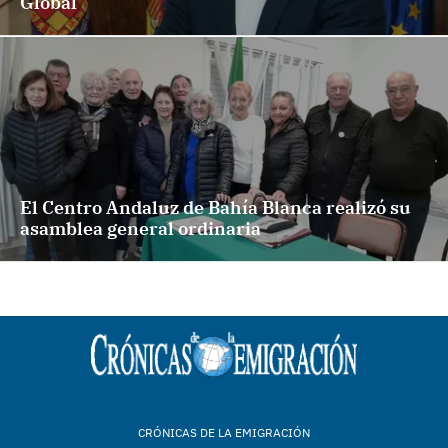
Global
El Centro Andaluz de Bahía Blanca realizó su
asamblea general ordinaria
CRÓNICAS DE LA EMIGRACIÓN