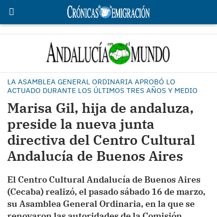
LA ASAMBLEA GENERAL ORDINARIA APROBÓ LO
ACTUADO DURANTE LOS ÚLTIMOS TRES AÑOS Y MEDIO
Marisa Gil, hija de andaluza,
preside la nueva junta
directiva del Centro Cultural
Andalucía de Buenos Aires
El Centro Cultural Andalucía de Buenos Aires
(Cecaba) realizó, el pasado sábado 16 de marzo,
su Asamblea General Ordinaria, en la que se
renovaron las autoridades de la Comisión