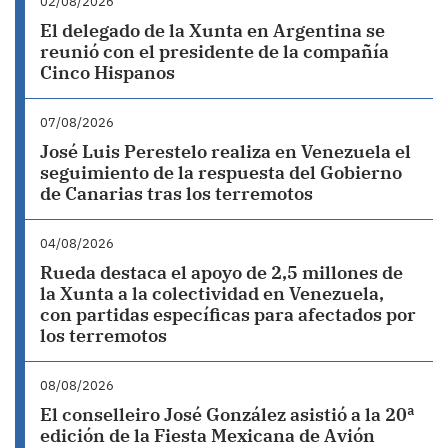
02/08/2026
El delegado de la Xunta en Argentina se
reunió con el presidente de la compañía
Cinco Hispanos
07/08/2026
José Luis Perestelo realiza en Venezuela el
seguimiento de la respuesta del Gobierno
de Canarias tras los terremotos
04/08/2026
Rueda destaca el apoyo de 2,5 millones de
la Xunta a la colectividad en Venezuela,
con partidas específicas para afectados por
los terremotos
08/08/2026
El conselleiro José González asistió a la 20ª
edición de la Fiesta Mexicana de Avión