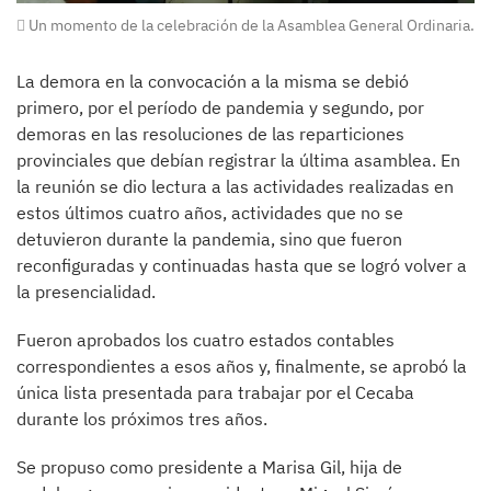
Un momento de la celebración de la Asamblea General Ordinaria.
La demora en la convocación a la misma se debió
primero, por el período de pandemia y segundo, por
demoras en las resoluciones de las reparticiones
provinciales que debían registrar la última asamblea. En
la reunión se dio lectura a las actividades realizadas en
estos últimos cuatro años, actividades que no se
detuvieron durante la pandemia, sino que fueron
reconfiguradas y continuadas hasta que se logró volver a
la presencialidad.
Fueron aprobados los cuatro estados contables
correspondientes a esos años y, finalmente, se aprobó la
única lista presentada para trabajar por el Cecaba
durante los próximos tres años.
Se propuso como presidente a Marisa Gil, hija de