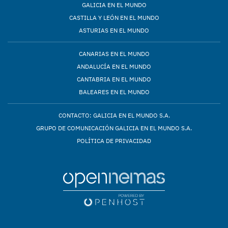
GALICIA EN EL MUNDO
CASTILLA Y LEÓN EN EL MUNDO
ASTURIAS EN EL MUNDO
CANARIAS EN EL MUNDO
ANDALUCÍA EN EL MUNDO
CANTABRIA EN EL MUNDO
BALEARES EN EL MUNDO
CONTACTO: GALICIA EN EL MUNDO S.A.
GRUPO DE COMUNICACIÓN GALICIA EN EL MUNDO S.A.
POLÍTICA DE PRIVACIDAD