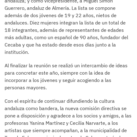
andaluza; y como vicepresidente, a Miguel Simón
Guerrero, andaluz de Almería. La lista se compone
además de dos jóvenes de 19 y 22 años, nietos de
andaluces. Diez mujeres integran la lista de un total de
18 integrantes, además de representantes de edades
más adultas, como un español de 90 años, fundador del
Cecaba y que ha estado desde esos días junto a la
institución.
Al finalizar la reunión se realizó un intercambio de ideas
para concretar este año, siempre con la idea de
incorporar a los jóvenes y seguir acogiendo a las
personas mayores.
Con el espíritu de continuar difundiendo la cultura
andaluza como bandera, la nueva comisión directiva se
pone a disposición y agradece a los socios y amigos, a las
profesoras Yanina Martínez y Cecilia Narvarte, a los
artistas que siempre acompañan, a la municipalidad de