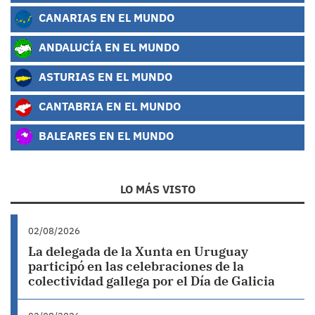
CANARIAS EN EL MUNDO
ANDALUCÍA EN EL MUNDO
ASTURIAS EN EL MUNDO
CANTABRIA EN EL MUNDO
BALEARES EN EL MUNDO
LO MÁS VISTO
02/08/2026
La delegada de la Xunta en Uruguay
participó en las celebraciones de la
colectividad gallega por el Día de Galicia