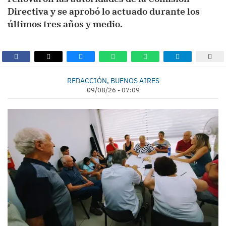
Directiva y se aprobó lo actuado durante los
últimos tres años y medio.
REDACCIÓN, BUENOS AIRES
09/08/26 - 07:09