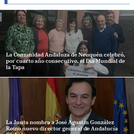
La Comunidad Andaluza de Neuquén celebró,
por cuarto año consecutivo, el Día Mundial de
la Tapa
La Junta nombra a José Agustín González
Romo nuevo director general de Andalucía