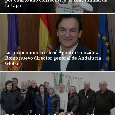
la Tapa
La Junta nombra a José Agustín González
Romo nuevo director general de Andalucía
Global