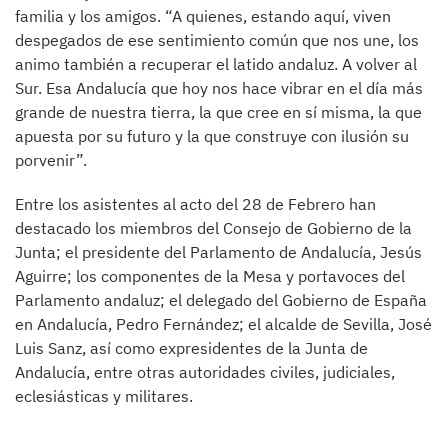
familia y los amigos. “A quienes, estando aquí, viven
despegados de ese sentimiento común que nos une, los
animo también a recuperar el latido andaluz. A volver al
Sur. Esa Andalucía que hoy nos hace vibrar en el día más
grande de nuestra tierra, la que cree en sí misma, la que
apuesta por su futuro y la que construye con ilusión su
porvenir”.
Entre los asistentes al acto del 28 de Febrero han
destacado los miembros del Consejo de Gobierno de la
Junta; el presidente del Parlamento de Andalucía, Jesús
Aguirre; los componentes de la Mesa y portavoces del
Parlamento andaluz; el delegado del Gobierno de España
en Andalucía, Pedro Fernández; el alcalde de Sevilla, José
Luis Sanz, así como expresidentes de la Junta de
Andalucía, entre otras autoridades civiles, judiciales,
eclesiásticas y militares.