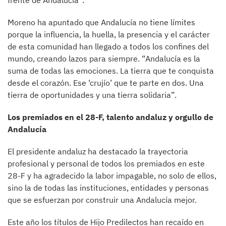
frente de Andalucía”.
Moreno ha apuntado que Andalucía no tiene límites
porque la influencia, la huella, la presencia y el carácter
de esta comunidad han llegado a todos los confines del
mundo, creando lazos para siempre. “Andalucía es la
suma de todas las emociones. La tierra que te conquista
desde el corazón. Ese ‘crujío’ que te parte en dos. Una
tierra de oportunidades y una tierra solidaria”.
Los premiados en el 28-F, talento andaluz y orgullo de
Andalucía
El presidente andaluz ha destacado la trayectoria
profesional y personal de todos los premiados en este
28-F y ha agradecido la labor impagable, no solo de ellos,
sino la de todas las instituciones, entidades y personas
que se esfuerzan por construir una Andalucía mejor.
Este año los títulos de Hijo Predilectos han recaído en