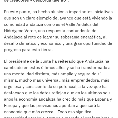
de creadores y desborda talento”.
En este punto, ha hecho alusión a importantes iniciativas
que son un claro ejemplo del avance que está viviendo la
comunidad andaluza como es el Valle Andaluz del
Hidrógeno Verde, una respuesta contundente de
Andalucía al reto de lograr su soberanía energética, al
desafío climático y económico y una gran oportunidad de
progreso para esta tierra.
El presidente de la Junta ha reiterado que Andalucía ha
cambiado en estos últimos años y se ha transformado a
una mentalidad distinta, más amplia y segura de sí
misma, mucho más universal, más emprendedora, más
orgullosa y consciente de su potencial, a la vez que ha
destacado que los datos reflejan que en los últimos seis
años la economía andaluza ha crecido más que España y
Europa y que las previsiones apuntan a que será la
economía que más crezca. “Todo eso significa