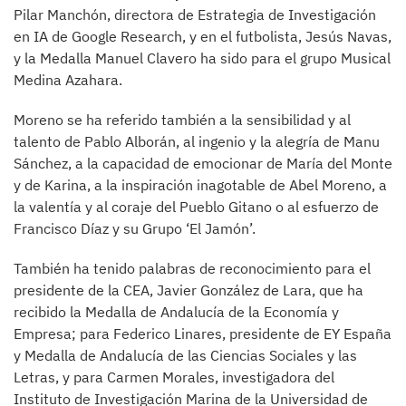
Pilar Manchón, directora de Estrategia de Investigación
en IA de Google Research, y en el futbolista, Jesús Navas,
y la Medalla Manuel Clavero ha sido para el grupo Musical
Medina Azahara.
Moreno se ha referido también a la sensibilidad y al
talento de Pablo Alborán, al ingenio y la alegría de Manu
Sánchez, a la capacidad de emocionar de María del Monte
y de Karina, a la inspiración inagotable de Abel Moreno, a
la valentía y al coraje del Pueblo Gitano o al esfuerzo de
Francisco Díaz y su Grupo ‘El Jamón’.
También ha tenido palabras de reconocimiento para el
presidente de la CEA, Javier González de Lara, que ha
recibido la Medalla de Andalucía de la Economía y
Empresa; para Federico Linares, presidente de EY España
y Medalla de Andalucía de las Ciencias Sociales y las
Letras, y para Carmen Morales, investigadora del
Instituto de Investigación Marina de la Universidad de