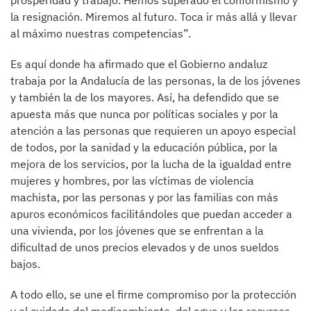
prosperidad y trabajo. Hemos superado el conformismo y
la resignación. Miremos al futuro. Toca ir más allá y llevar
al máximo nuestras competencias”.
Es aquí donde ha afirmado que el Gobierno andaluz
trabaja por la Andalucía de las personas, la de los jóvenes
y también la de los mayores. Así, ha defendido que se
apuesta más que nunca por políticas sociales y por la
atención a las personas que requieren un apoyo especial
de todos, por la sanidad y la educación pública, por la
mejora de los servicios, por la lucha de la igualdad entre
mujeres y hombres, por las víctimas de violencia
machista, por las personas y por las familias con más
apuros económicos facilitándoles que puedan acceder a
una vivienda, por los jóvenes que se enfrentan a la
dificultad de unos precios elevados y de unos sueldos
bajos.
A todo ello, se une el firme compromiso por la protección