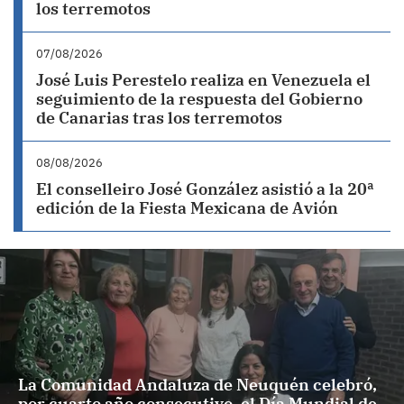
los terremotos
07/08/2026
José Luis Perestelo realiza en Venezuela el
seguimiento de la respuesta del Gobierno
de Canarias tras los terremotos
08/08/2026
El conselleiro José González asistió a la 20ª
edición de la Fiesta Mexicana de Avión
La Comunidad Andaluza de Neuquén celebró,
por cuarto año consecutivo, el Día Mundial de