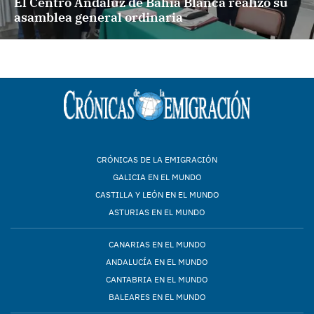
El Centro Andaluz de Bahía Blanca realizó su
asamblea general ordinaria
CRÓNICAS DE LA EMIGRACIÓN
GALICIA EN EL MUNDO
CASTILLA Y LEÓN EN EL MUNDO
ASTURIAS EN EL MUNDO
CANARIAS EN EL MUNDO
ANDALUCÍA EN EL MUNDO
CANTABRIA EN EL MUNDO
BALEARES EN EL MUNDO