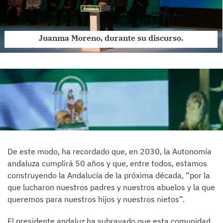
Juanma Moreno, durante su discurso.
De este modo, ha recordado que, en 2030, la Autonomía
andaluza cumplirá 50 años y que, entre todos, estamos
construyendo la Andalucía de la próxima década, “por la
que lucharon nuestros padres y nuestros abuelos y la que
queremos para nuestros hijos y nuestros nietos”.
El presidente andaluz ha subrayado que esta comunidad