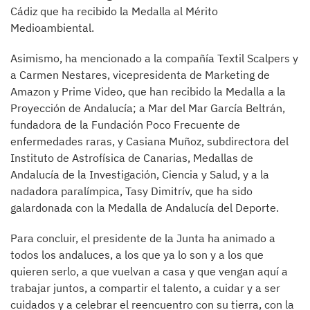
Cádiz que ha recibido la Medalla al Mérito
Medioambiental.
Asimismo, ha mencionado a la compañía Textil Scalpers y
a Carmen Nestares, vicepresidenta de Marketing de
Amazon y Prime Video, que han recibido la Medalla a la
Proyección de Andalucía; a Mar del Mar García Beltrán,
fundadora de la Fundación Poco Frecuente de
enfermedades raras, y Casiana Muñoz, subdirectora del
Instituto de Astrofísica de Canarias, Medallas de
Andalucía de la Investigación, Ciencia y Salud, y a la
nadadora paralímpica, Tasy Dimitrív, que ha sido
galardonada con la Medalla de Andalucía del Deporte.
Para concluir, el presidente de la Junta ha animado a
todos los andaluces, a los que ya lo son y a los que
quieren serlo, a que vuelvan a casa y que vengan aquí a
trabajar juntos, a compartir el talento, a cuidar y a ser
cuidados y a celebrar el reencuentro con su tierra, con la