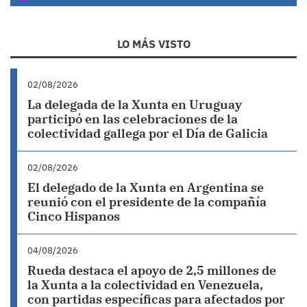
LO MÁS VISTO
02/08/2026
La delegada de la Xunta en Uruguay
participó en las celebraciones de la
colectividad gallega por el Día de Galicia
02/08/2026
El delegado de la Xunta en Argentina se
reunió con el presidente de la compañía
Cinco Hispanos
04/08/2026
Rueda destaca el apoyo de 2,5 millones de
la Xunta a la colectividad en Venezuela,
con partidas específicas para afectados por