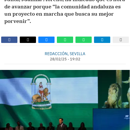
de avanzar porque “la comunidad andaluza es
un proyecto en marcha que busca su mejor
porvenir”.
REDACCIÓN, SEVILLA
28/02/25 - 19:02