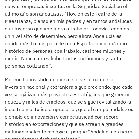
nuevas empresas inscritas en la Seguridad Social en el
último año son andaluzas. “Hoy, en este Teatro de la
Maestranza, pienso en mis padres y en tantos andaluces
que tuvieron que irse fuera a trabajar. Todavía tenemos
un nivel alto de desempleo, pero ahora Andalucía es
donde más baja el paro de toda España con el máximo
histórico de personas con trabajo, casi tres millones y
medio. Nunca antes hubo tantos autónomos y tantas
personas cotizando”.
Moreno ha insistido en que a ello se suma que la
inversión nacional y extranjera sigue creciendo, que cada
vez se agilizan más proyectos estratégicos que generan
riqueza y miles de empleos, que se sigue revitalizando la
industria y el tejido empresarial, que el campo andaluz es
ejemplo de innovación y competitividad con récord
histórico en exportaciones y que se atraen a grandes
multinacionales tecnológicas porque “Andalucía es tierra