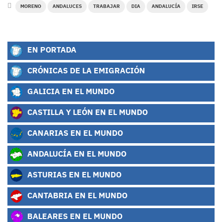
MORENO
ANDALUCES
TRABAJAR
DIA
ANDALUCÍA
IRSE
EN PORTADA
CRÓNICAS DE LA EMIGRACIÓN
GALICIA EN EL MUNDO
CASTILLA Y LEÓN EN EL MUNDO
CANARIAS EN EL MUNDO
ANDALUCÍA EN EL MUNDO
ASTURIAS EN EL MUNDO
CANTABRIA EN EL MUNDO
BALEARES EN EL MUNDO