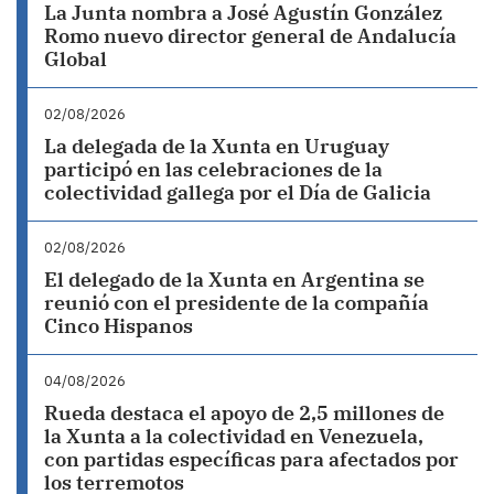
La Junta nombra a José Agustín González
Romo nuevo director general de Andalucía
Global
02/08/2026
La delegada de la Xunta en Uruguay
participó en las celebraciones de la
colectividad gallega por el Día de Galicia
02/08/2026
El delegado de la Xunta en Argentina se
reunió con el presidente de la compañía
Cinco Hispanos
04/08/2026
Rueda destaca el apoyo de 2,5 millones de
la Xunta a la colectividad en Venezuela,
con partidas específicas para afectados por
los terremotos