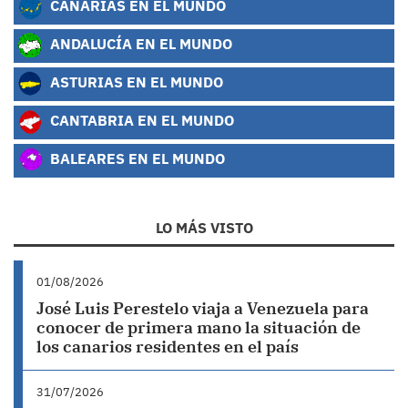
CANARIAS EN EL MUNDO
ANDALUCÍA EN EL MUNDO
ASTURIAS EN EL MUNDO
CANTABRIA EN EL MUNDO
BALEARES EN EL MUNDO
LO MÁS VISTO
01/08/2026
José Luis Perestelo viaja a Venezuela para
conocer de primera mano la situación de
los canarios residentes en el país
31/07/2026