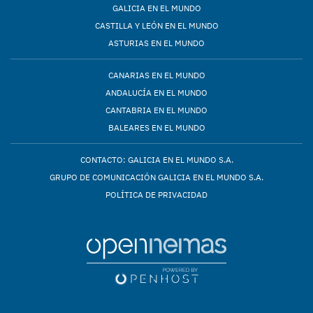
GALICIA EN EL MUNDO
CASTILLA Y LEÓN EN EL MUNDO
ASTURIAS EN EL MUNDO
CANARIAS EN EL MUNDO
ANDALUCÍA EN EL MUNDO
CANTABRIA EN EL MUNDO
BALEARES EN EL MUNDO
CONTACTO: GALICIA EN EL MUNDO S.A.
GRUPO DE COMUNICACIÓN GALICIA EN EL MUNDO S.A.
POLÍTICA DE PRIVACIDAD