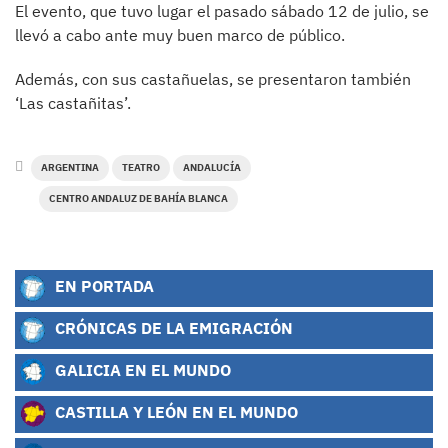
El evento, que tuvo lugar el pasado sábado 12 de julio, se
llevó a cabo ante muy buen marco de público.
Además, con sus castañuelas, se presentaron también
‘Las castañitas’.
ARGENTINA
TEATRO
ANDALUCÍA
CENTRO ANDALUZ DE BAHÍA BLANCA
EN PORTADA
CRÓNICAS DE LA EMIGRACIÓN
GALICIA EN EL MUNDO
CASTILLA Y LEÓN EN EL MUNDO