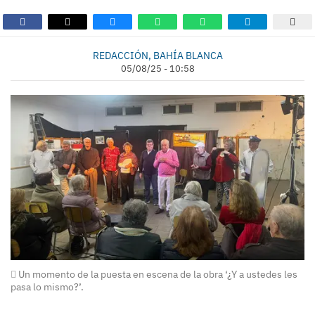
REDACCIÓN, BAHÍA BLANCA
05/08/25 - 10:58
Un momento de la puesta en escena de la obra ‘¿Y a ustedes les
pasa lo mismo?’.