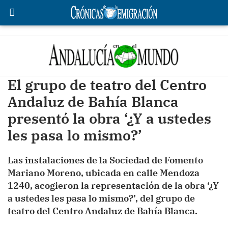
El grupo de teatro del Centro
Andaluz de Bahía Blanca
presentó la obra ‘¿Y a ustedes
les pasa lo mismo?’
Las instalaciones de la Sociedad de Fomento
Mariano Moreno, ubicada en calle Mendoza
1240, acogieron la representación de la obra ‘¿Y
a ustedes les pasa lo mismo?’, del grupo de
teatro del Centro Andaluz de Bahía Blanca.