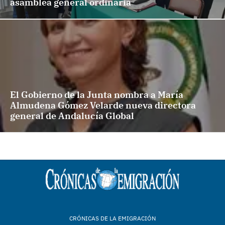
asamblea general ordinaria
El Gobierno de la Junta nombra a María
Almudena Gómez Velarde nueva directora
general de Andalucía Global
CRÓNICAS DE LA EMIGRACIÓN