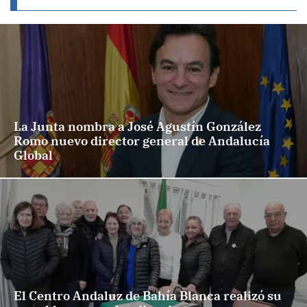
La Junta nombra a José Agustín González
Romo nuevo director general de Andalucía
Global
El Centro Andaluz de Bahía Blanca realizó su