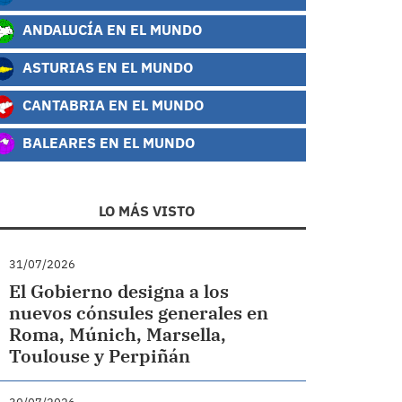
ANDALUCÍA EN EL MUNDO
ASTURIAS EN EL MUNDO
CANTABRIA EN EL MUNDO
BALEARES EN EL MUNDO
LO MÁS VISTO
31/07/2026
El Gobierno designa a los
nuevos cónsules generales en
Roma, Múnich, Marsella,
Toulouse y Perpiñán