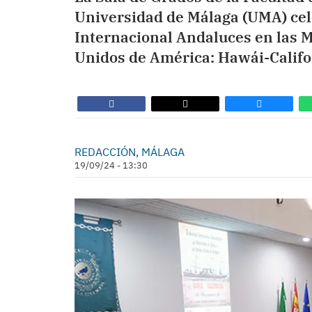
Universidad de Málaga (UMA) cele
Internacional Andaluces en las M
Unidos de América: Hawái-Califo
REDACCIÓN, MÁLAGA
19/09/24 - 13:30