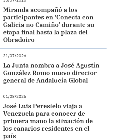
30/07/2026
Miranda acompañó a los
participantes en ‘Conecta con
Galicia no Camiño’ durante su
etapa final hasta la plaza del
Obradoiro
31/07/2026
La Junta nombra a José Agustín
González Romo nuevo director
general de Andalucía Global
01/08/2026
José Luis Perestelo viaja a
Venezuela para conocer de
primera mano la situación de
los canarios residentes en el
país