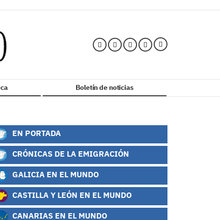
ca
Boletín de noticias
EN PORTADA
CRÓNICAS DE LA EMIGRACIÓN
GALICIA EN EL MUNDO
CASTILLA Y LEÓN EN EL MUNDO
CANARIAS EN EL MUNDO