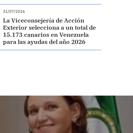
31/07/2026
La Viceconsejería de Acción
Exterior selecciona a un total de
15.173 canarios en Venezuela
para las ayudas del año 2026