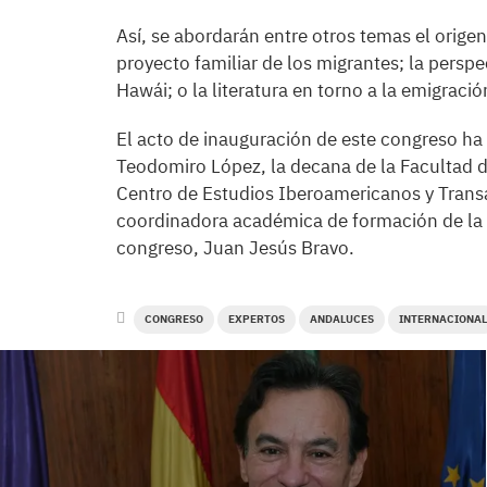
Así, se abordarán entre otros temas el origen
proyecto familiar de los migrantes; la perspe
Hawái; o la literatura en torno a la emigraci
El acto de inauguración de este congreso ha
Teodomiro López, la decana de la Facultad de
Centro de Estudios Iberoamericanos y Tran
coordinadora académica de formación de la
congreso, Juan Jesús Bravo.
CONGRESO
EXPERTOS
ANDALUCES
INTERNACIONAL