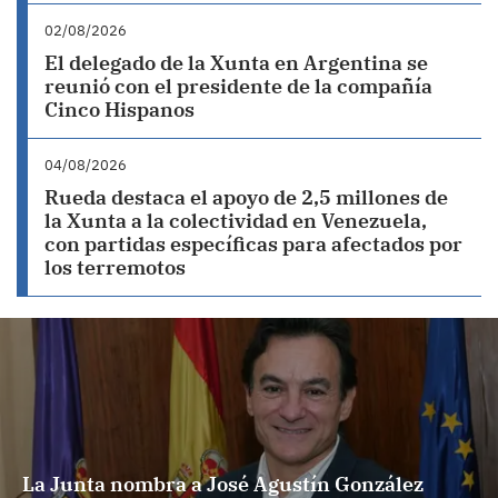
02/08/2026
El delegado de la Xunta en Argentina se
reunió con el presidente de la compañía
Cinco Hispanos
04/08/2026
Rueda destaca el apoyo de 2,5 millones de
la Xunta a la colectividad en Venezuela,
con partidas específicas para afectados por
los terremotos
La Junta nombra a José Agustín González