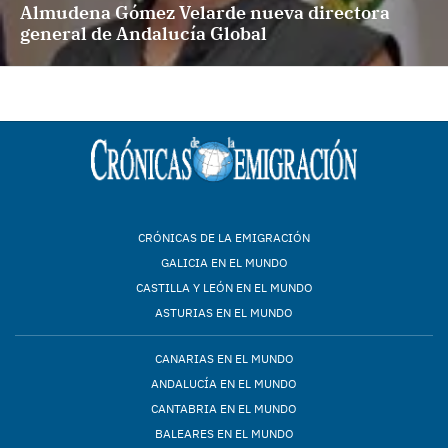
Almudena Gómez Velarde nueva directora
general de Andalucía Global
CRÓNICAS DE LA EMIGRACIÓN
GALICIA EN EL MUNDO
CASTILLA Y LEÓN EN EL MUNDO
ASTURIAS EN EL MUNDO
CANARIAS EN EL MUNDO
ANDALUCÍA EN EL MUNDO
CANTABRIA EN EL MUNDO
BALEARES EN EL MUNDO