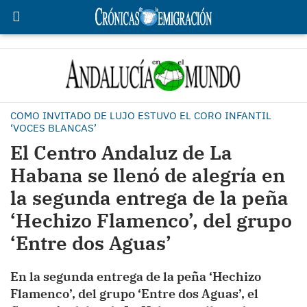
COMO INVITADO DE LUJO ESTUVO EL CORO INFANTIL
‘VOCES BLANCAS’
El Centro Andaluz de La
Habana se llenó de alegría en
la segunda entrega de la peña
‘Hechizo Flamenco’, del grupo
‘Entre dos Aguas’
En la segunda entrega de la peña ‘Hechizo
Flamenco’, del grupo ‘Entre dos Aguas’, el