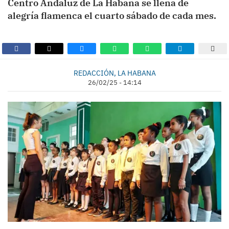
Centro Andaluz de La Habana se llena de
alegría flamenca el cuarto sábado de cada mes.
REDACCIÓN, LA HABANA
26/02/25 - 14:14