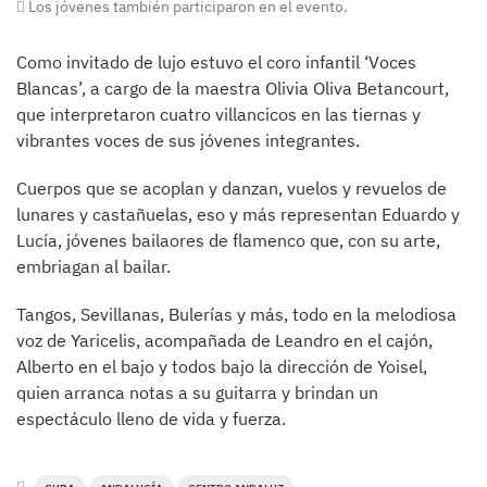
Los jóvenes también participaron en el evento.
Como invitado de lujo estuvo el coro infantil ‘Voces
Blancas’, a cargo de la maestra Olivia Oliva Betancourt,
que interpretaron cuatro villancicos en las tiernas y
vibrantes voces de sus jóvenes integrantes.
Cuerpos que se acoplan y danzan, vuelos y revuelos de
lunares y castañuelas, eso y más representan Eduardo y
Lucía, jóvenes bailaores de flamenco que, con su arte,
embriagan al bailar.
Tangos, Sevillanas, Bulerías y más, todo en la melodiosa
voz de Yaricelis, acompañada de Leandro en el cajón,
Alberto en el bajo y todos bajo la dirección de Yoisel,
quien arranca notas a su guitarra y brindan un
espectáculo lleno de vida y fuerza.