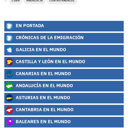
CUBA
ANDALUCÍA
CENTRO ANDALUZ
EN PORTADA
CRÓNICAS DE LA EMIGRACIÓN
GALICIA EN EL MUNDO
CASTILLA Y LEÓN EN EL MUNDO
CANARIAS EN EL MUNDO
ANDALUCÍA EN EL MUNDO
ASTURIAS EN EL MUNDO
CANTABRIA EN EL MUNDO
BALEARES EN EL MUNDO