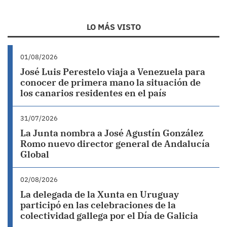
LO MÁS VISTO
01/08/2026
José Luis Perestelo viaja a Venezuela para
conocer de primera mano la situación de
los canarios residentes en el país
31/07/2026
La Junta nombra a José Agustín González
Romo nuevo director general de Andalucía
Global
02/08/2026
La delegada de la Xunta en Uruguay
participó en las celebraciones de la
colectividad gallega por el Día de Galicia