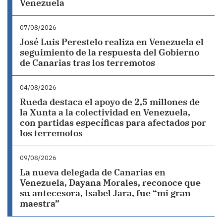
Venezuela
07/08/2026
José Luis Perestelo realiza en Venezuela el
seguimiento de la respuesta del Gobierno
de Canarias tras los terremotos
04/08/2026
Rueda destaca el apoyo de 2,5 millones de
la Xunta a la colectividad en Venezuela,
con partidas específicas para afectados por
los terremotos
09/08/2026
La nueva delegada de Canarias en
Venezuela, Dayana Morales, reconoce que
su antecesora, Isabel Jara, fue “mi gran
maestra”