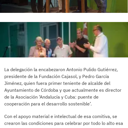
La delegación la encabezaron Antonio Pulido Gutiérrez,
presidente de la Fundación Cajasol, y Pedro García
Jiménez, quien fuera primer teniente de alcalde del
Ayuntamiento de Córdoba y que actualmente es director
de la Asociación ‘Andalucía y Cuba: puente de
cooperación para el desarrollo sostenible’.
Con el apoyo material e intelectual de esa comitiva, se
crearon las condiciones para celebrar por todo lo alto esa