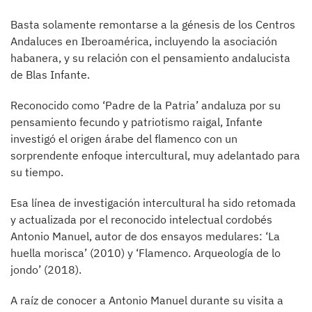
Basta solamente remontarse a la génesis de los Centros
Andaluces en Iberoamérica, incluyendo la asociación
habanera, y su relación con el pensamiento andalucista
de Blas Infante.
Reconocido como ‘Padre de la Patria’ andaluza por su
pensamiento fecundo y patriotismo raigal, Infante
investigó el origen árabe del flamenco con un
sorprendente enfoque intercultural, muy adelantado para
su tiempo.
Esa línea de investigación intercultural ha sido retomada
y actualizada por el reconocido intelectual cordobés
Antonio Manuel, autor de dos ensayos medulares: ‘La
huella morisca’ (2010) y ‘Flamenco. Arqueología de lo
jondo’ (2018).
A raíz de conocer a Antonio Manuel durante su visita a