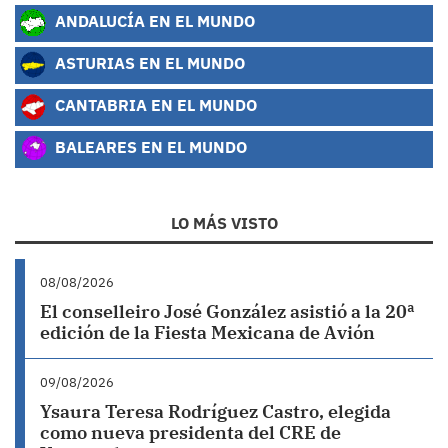
ANDALUCÍA EN EL MUNDO
ASTURIAS EN EL MUNDO
CANTABRIA EN EL MUNDO
BALEARES EN EL MUNDO
LO MÁS VISTO
08/08/2026
El conselleiro José González asistió a la 20ª
edición de la Fiesta Mexicana de Avión
09/08/2026
Ysaura Teresa Rodríguez Castro, elegida
como nueva presidenta del CRE de