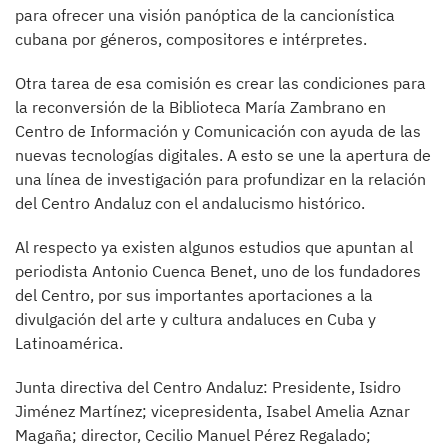
para ofrecer una visión panóptica de la cancionística
cubana por géneros, compositores e intérpretes.
Otra tarea de esa comisión es crear las condiciones para
la reconversión de la Biblioteca María Zambrano en
Centro de Información y Comunicación con ayuda de las
nuevas tecnologías digitales. A esto se une la apertura de
una línea de investigación para profundizar en la relación
del Centro Andaluz con el andalucismo histórico.
Al respecto ya existen algunos estudios que apuntan al
periodista Antonio Cuenca Benet, uno de los fundadores
del Centro, por sus importantes aportaciones a la
divulgación del arte y cultura andaluces en Cuba y
Latinoamérica.
Junta directiva del Centro Andaluz: Presidente, Isidro
Jiménez Martínez; vicepresidenta, Isabel Amelia Aznar
Magaña; director, Cecilio Manuel Pérez Regalado;