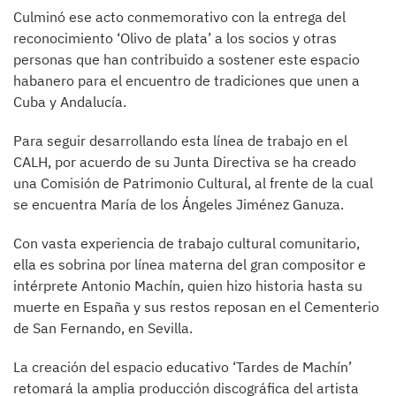
Culminó ese acto conmemorativo con la entrega del
reconocimiento ‘Olivo de plata’ a los socios y otras
personas que han contribuido a sostener este espacio
habanero para el encuentro de tradiciones que unen a
Cuba y Andalucía.
Para seguir desarrollando esta línea de trabajo en el
CALH, por acuerdo de su Junta Directiva se ha creado
una Comisión de Patrimonio Cultural, al frente de la cual
se encuentra María de los Ángeles Jiménez Ganuza.
Con vasta experiencia de trabajo cultural comunitario,
ella es sobrina por línea materna del gran compositor e
intérprete Antonio Machín, quien hizo historia hasta su
muerte en España y sus restos reposan en el Cementerio
de San Fernando, en Sevilla.
La creación del espacio educativo ‘Tardes de Machín’
retomará la amplia producción discográfica del artista