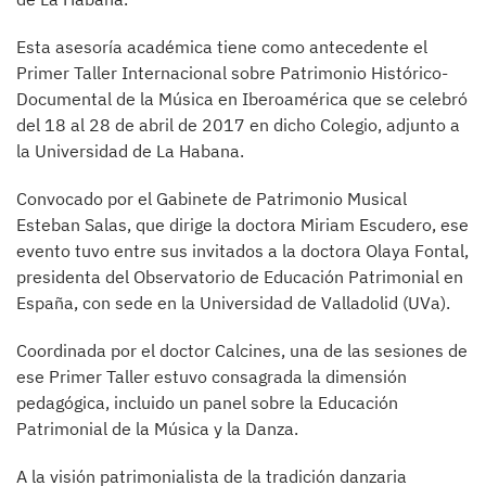
Esta asesoría académica tiene como antecedente el
Primer Taller Internacional sobre Patrimonio Histórico-
Documental de la Música en Iberoamérica que se celebró
del 18 al 28 de abril de 2017 en dicho Colegio, adjunto a
la Universidad de La Habana.
Convocado por el Gabinete de Patrimonio Musical
Esteban Salas, que dirige la doctora Miriam Escudero, ese
evento tuvo entre sus invitados a la doctora Olaya Fontal,
presidenta del Observatorio de Educación Patrimonial en
España, con sede en la Universidad de Valladolid (UVa).
Coordinada por el doctor Calcines, una de las sesiones de
ese Primer Taller estuvo consagrada la dimensión
pedagógica, incluido un panel sobre la Educación
Patrimonial de la Música y la Danza.
A la visión patrimonialista de la tradición danzaria