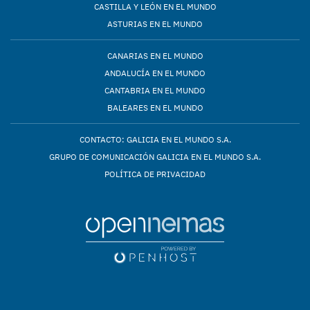
CASTILLA Y LEÓN EN EL MUNDO
ASTURIAS EN EL MUNDO
CANARIAS EN EL MUNDO
ANDALUCÍA EN EL MUNDO
CANTABRIA EN EL MUNDO
BALEARES EN EL MUNDO
CONTACTO: GALICIA EN EL MUNDO S.A.
GRUPO DE COMUNICACIÓN GALICIA EN EL MUNDO S.A.
POLÍTICA DE PRIVACIDAD