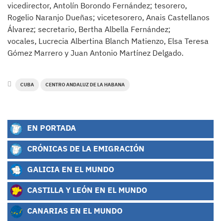
vicedirector, Antolín Borondo Fernández; tesorero,
Rogelio Naranjo Dueñas; vicetesorero, Anais Castellanos
Álvarez; secretario, Bertha Albella Fernández;
vocales, Lucrecia Albertina Blanch Matienzo, Elsa Teresa
Gómez Marrero y Juan Antonio Martínez Delgado.
CUBA
CENTRO ANDALUZ DE LA HABANA
EN PORTADA
CRÓNICAS DE LA EMIGRACIÓN
GALICIA EN EL MUNDO
CASTILLA Y LEÓN EN EL MUNDO
CANARIAS EN EL MUNDO