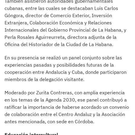
También asistieron autoridades gubernamentales
cubanas, entre las cuales se destacaban Luis Carlos
Góngora, director de Comercio Exterior, Inversión
Extranjera, Colaboración Económica y Relaciones
Internacionales del Gobierno Provincial de La Habana, y
Perla Rosales Aguirreurreta, directora adjunta de la
Oficina del Historiador de la Ciudad de La Habana.
En su presencia se realizó un panel conjunto sobre las
experiencias pasadas y posibilidades futuras de la
cooperación entre Andalucía y Cuba, donde participaron
miembros de la delegación visitante.
Moderado por Zurita Contreras, con amplia experiencia
en los temas de la Agenda 2030, ese panel contribuyó a
ratificar la importancia de haberse acordado un convenio
de colaboración entre el Centro Andaluz y la Asociación
antes mencionada, con sede en Córdoba.
Educación intercultural