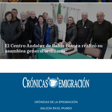
El Centro Andaluz de Bahía Blanca realizó su
asamblea general ordinaria
CRÓNICAS DE LA EMIGRACIÓN
GALICIA EN EL MUNDO