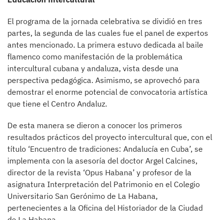
El programa de la jornada celebrativa se dividió en tres
partes, la segunda de las cuales fue el panel de expertos
antes mencionado. La primera estuvo dedicada al baile
flamenco como manifestación de la problemática
intercultural cubana y andaluza, vista desde una
perspectiva pedagógica. Asimismo, se aprovechó para
demostrar el enorme potencial de convocatoria artística
que tiene el Centro Andaluz.
De esta manera se dieron a conocer los primeros
resultados prácticos del proyecto intercultural que, con el
título ‘Encuentro de tradiciones: Andalucía en Cuba’, se
implementa con la asesoría del doctor Argel Calcines,
director de la revista ‘Opus Habana’ y profesor de la
asignatura Interpretación del Patrimonio en el Colegio
Universitario San Gerónimo de La Habana,
pertenecientes a la Oficina del Historiador de la Ciudad
de La Habana.