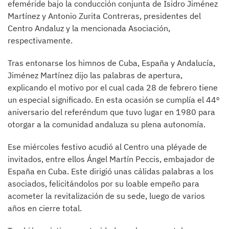
efeméride bajo la conducción conjunta de Isidro Jiménez
Martínez y Antonio Zurita Contreras, presidentes del
Centro Andaluz y la mencionada Asociación,
respectivamente.
Tras entonarse los himnos de Cuba, España y Andalucía,
Jiménez Martínez dijo las palabras de apertura,
explicando el motivo por el cual cada 28 de febrero tiene
un especial significado. En esta ocasión se cumplía el 44º
aniversario del referéndum que tuvo lugar en 1980 para
otorgar a la comunidad andaluza su plena autonomía.
Ese miércoles festivo acudió al Centro una pléyade de
invitados, entre ellos Ángel Martín Peccis, embajador de
España en Cuba. Este dirigió unas cálidas palabras a los
asociados, felicitándolos por su loable empeño para
acometer la revitalización de su sede, luego de varios
años en cierre total.