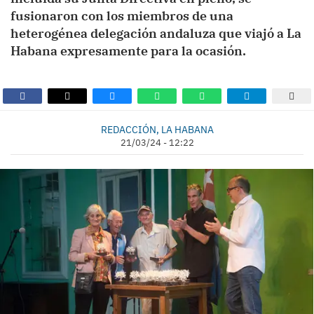
fusionaron con los miembros de una
heterogénea delegación andaluza que viajó a La
Habana expresamente para la ocasión.
REDACCIÓN, LA HABANA
21/03/24 - 12:22