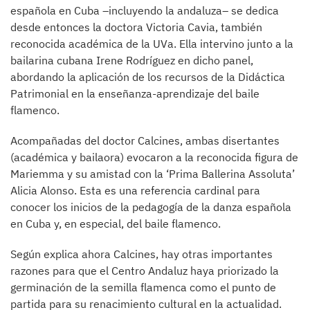
española en Cuba –incluyendo la andaluza– se dedica
desde entonces la doctora Victoria Cavia, también
reconocida académica de la UVa. Ella intervino junto a la
bailarina cubana Irene Rodríguez en dicho panel,
abordando la aplicación de los recursos de la Didáctica
Patrimonial en la enseñanza-aprendizaje del baile
flamenco.
Acompañadas del doctor Calcines, ambas disertantes
(académica y bailaora) evocaron a la reconocida figura de
Mariemma y su amistad con la ‘Prima Ballerina Assoluta’
Alicia Alonso. Esta es una referencia cardinal para
conocer los inicios de la pedagogía de la danza española
en Cuba y, en especial, del baile flamenco.
Según explica ahora Calcines, hay otras importantes
razones para que el Centro Andaluz haya priorizado la
germinación de la semilla flamenca como el punto de
partida para su renacimiento cultural en la actualidad.