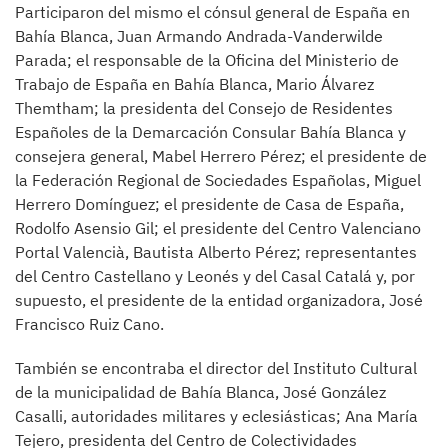
Participaron del mismo el cónsul general de España en
Bahía Blanca, Juan Armando Andrada-Vanderwilde
Parada; el responsable de la Oficina del Ministerio de
Trabajo de España en Bahía Blanca, Mario Álvarez
Themtham; la presidenta del Consejo de Residentes
Españoles de la Demarcación Consular Bahía Blanca y
consejera general, Mabel Herrero Pérez; el presidente de
la Federación Regional de Sociedades Españolas, Miguel
Herrero Domínguez; el presidente de Casa de España,
Rodolfo Asensio Gil; el presidente del Centro Valenciano
Portal Valencià, Bautista Alberto Pérez; representantes
del Centro Castellano y Leonés y del Casal Catalá y, por
supuesto, el presidente de la entidad organizadora, José
Francisco Ruiz Cano.
También se encontraba el director del Instituto Cultural
de la municipalidad de Bahía Blanca, José González
Casalli, autoridades militares y eclesiásticas; Ana María
Tejero, presidenta del Centro de Colectividades