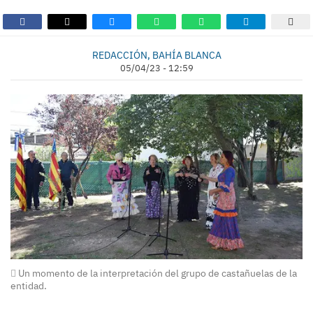
REDACCIÓN, BAHÍA BLANCA
05/04/23 - 12:59
Un momento de la interpretación del grupo de castañuelas de la
entidad.