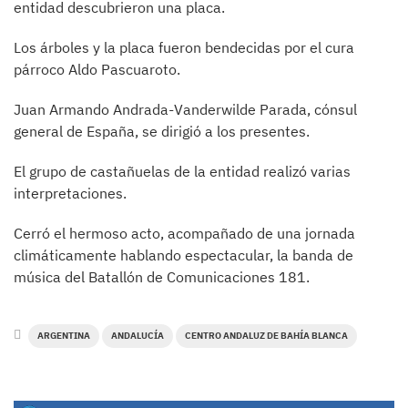
entidad descubrieron una placa.
Los árboles y la placa fueron bendecidas por el cura
párroco Aldo Pascuaroto.
Juan Armando Andrada-Vanderwilde Parada, cónsul
general de España, se dirigió a los presentes.
El grupo de castañuelas de la entidad realizó varias
interpretaciones.
Cerró el hermoso acto, acompañado de una jornada
climáticamente hablando espectacular, la banda de
música del Batallón de Comunicaciones 181.
ARGENTINA
ANDALUCÍA
CENTRO ANDALUZ DE BAHÍA BLANCA