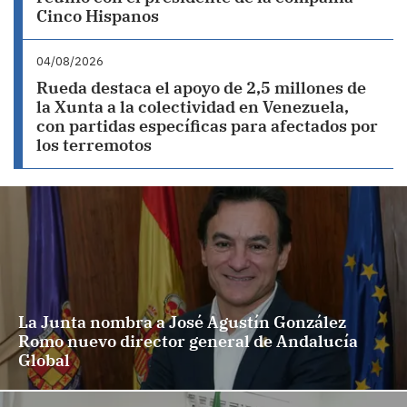
Cinco Hispanos
04/08/2026
Rueda destaca el apoyo de 2,5 millones de
la Xunta a la colectividad en Venezuela,
con partidas específicas para afectados por
los terremotos
La Junta nombra a José Agustín González
Romo nuevo director general de Andalucía
Global