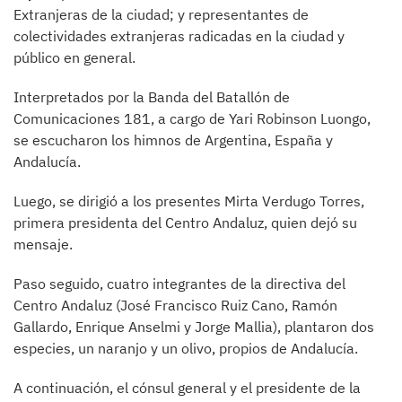
Extranjeras de la ciudad; y representantes de
colectividades extranjeras radicadas en la ciudad y
público en general.
Interpretados por la Banda del Batallón de
Comunicaciones 181, a cargo de Yari Robinson Luongo,
se escucharon los himnos de Argentina, España y
Andalucía.
Luego, se dirigió a los presentes Mirta Verdugo Torres,
primera presidenta del Centro Andaluz, quien dejó su
mensaje.
Paso seguido, cuatro integrantes de la directiva del
Centro Andaluz (José Francisco Ruiz Cano, Ramón
Gallardo, Enrique Anselmi y Jorge Mallia), plantaron dos
especies, un naranjo y un olivo, propios de Andalucía.
A continuación, el cónsul general y el presidente de la