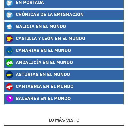
EN PORTADA
CRÓNICAS DE LA EMIGRACIÓN
GALICIA EN EL MUNDO
CASTILLA Y LEÓN EN EL MUNDO
CANARIAS EN EL MUNDO
ANDALUCÍA EN EL MUNDO
ASTURIAS EN EL MUNDO
CANTABRIA EN EL MUNDO
BALEARES EN EL MUNDO
LO MÁS VISTO