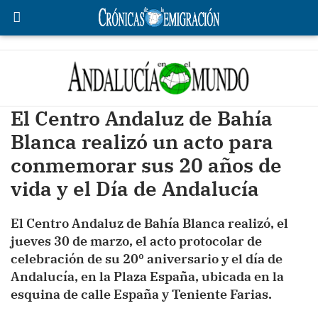
El Centro Andaluz de Bahía
Blanca realizó un acto para
conmemorar sus 20 años de
vida y el Día de Andalucía
El Centro Andaluz de Bahía Blanca realizó, el
jueves 30 de marzo, el acto protocolar de
celebración de su 20º aniversario y el día de
Andalucía, en la Plaza España, ubicada en la
esquina de calle España y Teniente Farias.