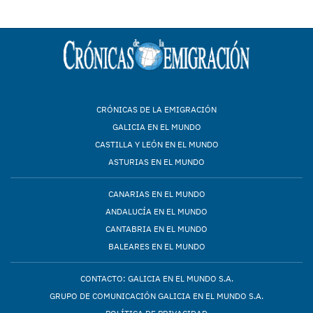
CRÓNICAS DE LA EMIGRACIÓN
GALICIA EN EL MUNDO
CASTILLA Y LEÓN EN EL MUNDO
ASTURIAS EN EL MUNDO
CANARIAS EN EL MUNDO
ANDALUCÍA EN EL MUNDO
CANTABRIA EN EL MUNDO
BALEARES EN EL MUNDO
CONTACTO: GALICIA EN EL MUNDO S.A.
GRUPO DE COMUNICACIÓN GALICIA EN EL MUNDO S.A.