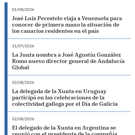
01/08/2026
José Luis Perestelo viaja a Venezuela para
conocer de primera mano la situación de
los canarios residentes en el país
31/07/2026
La Junta nombra a José Agustín González
Romo nuevo director general de Andalucía
Global
02/08/2026
La delegada de la Xunta en Uruguay
participó en las celebraciones de la
colectividad gallega por el Día de Galicia
02/08/2026
El delegado de la Xunta en Argentina se
reunió con el presidente de la compañía