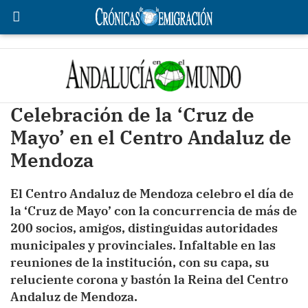
Celebración de la ‘Cruz de
Mayo’ en el Centro Andaluz de
Mendoza
El Centro Andaluz de Mendoza celebro el día de
la ‘Cruz de Mayo’ con la concurrencia de más de
200 socios, amigos, distinguidas autoridades
municipales y provinciales. Infaltable en las
reuniones de la institución, con su capa, su
reluciente corona y bastón la Reina del Centro
Andaluz de Mendoza.