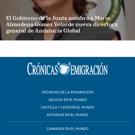
El Gobierno de la Junta nombra a María
Almudena Gómez Velarde nueva directora
general de Andalucía Global
CRÓNICAS DE LA EMIGRACIÓN
GALICIA EN EL MUNDO
CASTILLA Y LEÓN EN EL MUNDO
ASTURIAS EN EL MUNDO
CANARIAS EN EL MUNDO