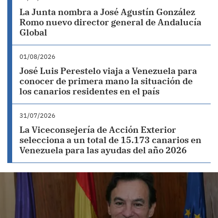
La Junta nombra a José Agustín González
Romo nuevo director general de Andalucía
Global
01/08/2026
José Luis Perestelo viaja a Venezuela para
conocer de primera mano la situación de
los canarios residentes en el país
31/07/2026
La Viceconsejería de Acción Exterior
selecciona a un total de 15.173 canarios en
Venezuela para las ayudas del año 2026