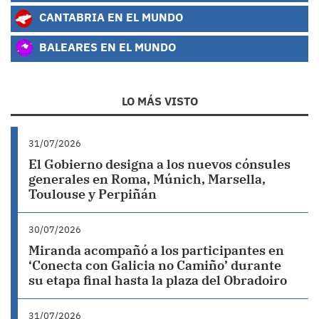
CANTABRIA EN EL MUNDO
BALEARES EN EL MUNDO
LO MÁS VISTO
31/07/2026
El Gobierno designa a los nuevos cónsules
generales en Roma, Múnich, Marsella,
Toulouse y Perpiñán
30/07/2026
Miranda acompañó a los participantes en
‘Conecta con Galicia no Camiño’ durante
su etapa final hasta la plaza del Obradoiro
31/07/2026