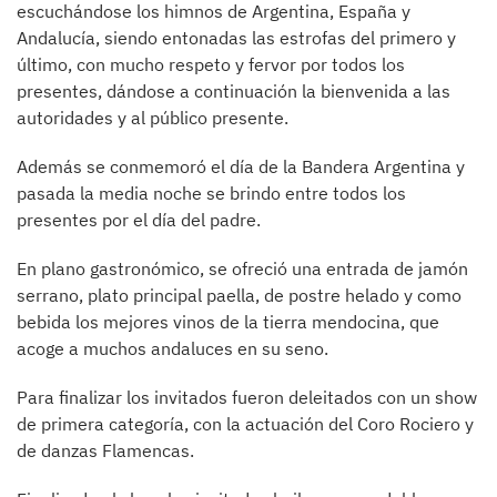
escuchándose los himnos de Argentina, España y
Andalucía, siendo entonadas las estrofas del primero y
último, con mucho respeto y fervor por todos los
presentes, dándose a continuación la bienvenida a las
autoridades y al público presente.
Además se conmemoró el día de la Bandera Argentina y
pasada la media noche se brindo entre todos los
presentes por el día del padre.
En plano gastronómico, se ofreció una entrada de jamón
serrano, plato principal paella, de postre helado y como
bebida los mejores vinos de la tierra mendocina, que
acoge a muchos andaluces en su seno.
Para finalizar los invitados fueron deleitados con un show
de primera categoría, con la actuación del Coro Rociero y
de danzas Flamencas.