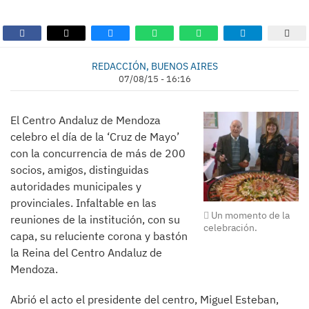
REDACCIÓN, BUENOS AIRES
07/08/15 - 16:16
El Centro Andaluz de Mendoza
celebro el día de la ‘Cruz de Mayo’
con la concurrencia de más de 200
socios, amigos, distinguidas
autoridades municipales y
provinciales. Infaltable en las
Un momento de la
reuniones de la institución, con su
celebración.
capa, su reluciente corona y bastón
la Reina del Centro Andaluz de
Mendoza.
Abrió el acto el presidente del centro, Miguel Esteban,