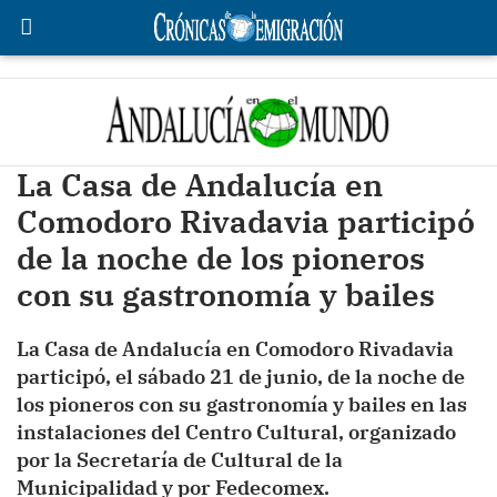
La Casa de Andalucía en
Comodoro Rivadavia participó
de la noche de los pioneros
con su gastronomía y bailes
La Casa de Andalucía en Comodoro Rivadavia
participó, el sábado 21 de junio, de la noche de
los pioneros con su gastronomía y bailes en las
instalaciones del Centro Cultural, organizado
por la Secretaría de Cultural de la
Municipalidad y por Fedecomex.