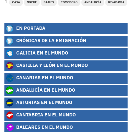
CASA
NOCHE
BAILES
COMODORO
ANDALUCÍA
RIVADAVIA
EN PORTADA
CRÓNICAS DE LA EMIGRACIÓN
GALICIA EN EL MUNDO
CASTILLA Y LEÓN EN EL MUNDO
CANARIAS EN EL MUNDO
ANDALUCÍA EN EL MUNDO
ASTURIAS EN EL MUNDO
CANTABRIA EN EL MUNDO
BALEARES EN EL MUNDO