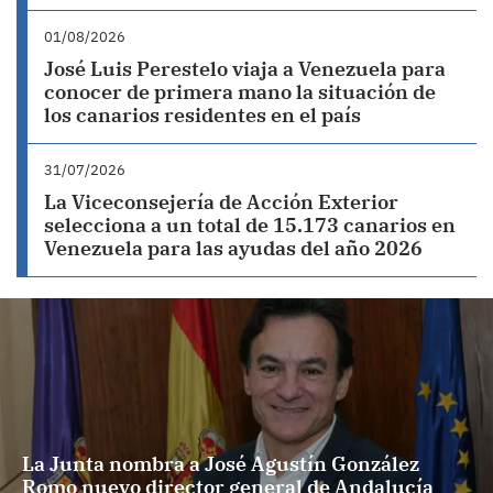
01/08/2026
José Luis Perestelo viaja a Venezuela para
conocer de primera mano la situación de
los canarios residentes en el país
31/07/2026
La Viceconsejería de Acción Exterior
selecciona a un total de 15.173 canarios en
Venezuela para las ayudas del año 2026
La Junta nombra a José Agustín González
Romo nuevo director general de Andalucía