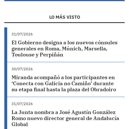
LO MÁS VISTO
31/07/2026
El Gobierno designa a los nuevos cónsules
generales en Roma, Múnich, Marsella,
Toulouse y Perpiñán
30/07/2026
Miranda acompañó a los participantes en
‘Conecta con Galicia no Camiño’ durante
su etapa final hasta la plaza del Obradoiro
31/07/2026
La Junta nombra a José Agustín González
Romo nuevo director general de Andalucía
Global