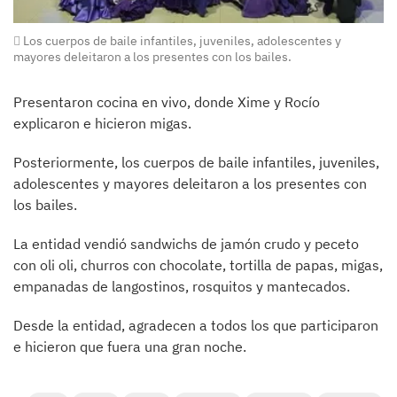
Los cuerpos de baile infantiles, juveniles, adolescentes y
mayores deleitaron a los presentes con los bailes.
Presentaron cocina en vivo, donde Xime y Rocío
explicaron e hicieron migas.
Posteriormente, los cuerpos de baile infantiles, juveniles,
adolescentes y mayores deleitaron a los presentes con
los bailes.
La entidad vendió sandwichs de jamón crudo y peceto
con oli oli, churros con chocolate, tortilla de papas, migas,
empanadas de langostinos, rosquitos y mantecados.
Desde la entidad, agradecen a todos los que participaron
e hicieron que fuera una gran noche.