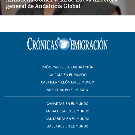
general de Andalucía Global
CRÓNICAS DE LA EMIGRACIÓN
GALICIA EN EL MUNDO
CASTILLA Y LEÓN EN EL MUNDO
ASTURIAS EN EL MUNDO
CANARIAS EN EL MUNDO
ANDALUCÍA EN EL MUNDO
CANTABRIA EN EL MUNDO
BALEARES EN EL MUNDO