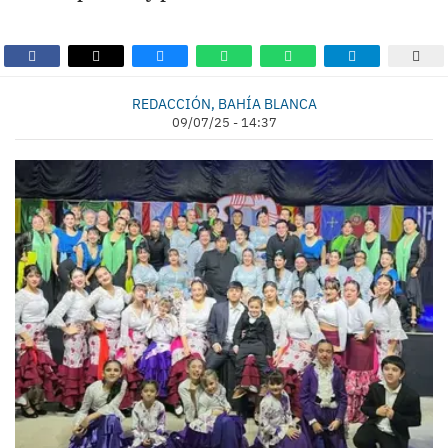
REDACCIÓN, BAHÍA BLANCA
09/07/25 - 14:37