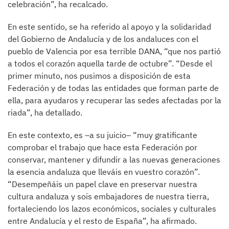
celebración”, ha recalcado.
En este sentido, se ha referido al apoyo y la solidaridad
del Gobierno de Andalucía y de los andaluces con el
pueblo de Valencia por esa terrible DANA, “que nos partió
a todos el corazón aquella tarde de octubre”. “Desde el
primer minuto, nos pusimos a disposición de esta
Federación y de todas las entidades que forman parte de
ella, para ayudaros y recuperar las sedes afectadas por la
riada”, ha detallado.
En este contexto, es –a su juicio– “muy gratificante
comprobar el trabajo que hace esta Federación por
conservar, mantener y difundir a las nuevas generaciones
la esencia andaluza que lleváis en vuestro corazón”.
“Desempeñáis un papel clave en preservar nuestra
cultura andaluza y sois embajadores de nuestra tierra,
fortaleciendo los lazos económicos, sociales y culturales
entre Andalucía y el resto de España”, ha afirmado.