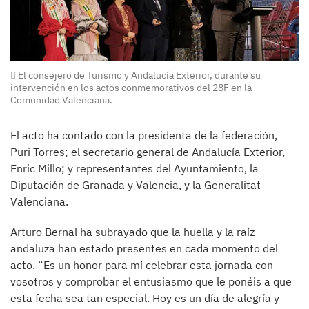
El consejero de Turismo y Andalucía Exterior, durante su
intervención en los actos conmemorativos del 28F en la
Comunidad Valenciana.
El acto ha contado con la presidenta de la federación,
Puri Torres; el secretario general de Andalucía Exterior,
Enric Millo; y representantes del Ayuntamiento, la
Diputación de Granada y Valencia, y la Generalitat
Valenciana.
Arturo Bernal ha subrayado que la huella y la raíz
andaluza han estado presentes en cada momento del
acto. “Es un honor para mí celebrar esta jornada con
vosotros y comprobar el entusiasmo que le ponéis a que
esta fecha sea tan especial. Hoy es un día de alegría y