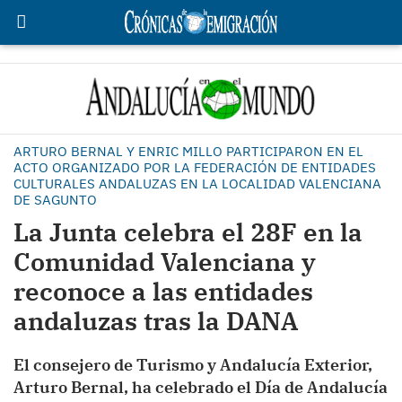
ARTURO BERNAL Y ENRIC MILLO PARTICIPARON EN EL
ACTO ORGANIZADO POR LA FEDERACIÓN DE ENTIDADES
CULTURALES ANDALUZAS EN LA LOCALIDAD VALENCIANA
DE SAGUNTO
La Junta celebra el 28F en la
Comunidad Valenciana y
reconoce a las entidades
andaluzas tras la DANA
El consejero de Turismo y Andalucía Exterior,
Arturo Bernal, ha celebrado el Día de Andalucía