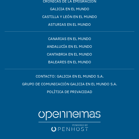
CRÓNICAS DE LA EMIGRACIÓN
GALICIA EN EL MUNDO
CASTILLA Y LEÓN EN EL MUNDO
ASTURIAS EN EL MUNDO
CANARIAS EN EL MUNDO
ANDALUCÍA EN EL MUNDO
CANTABRIA EN EL MUNDO
BALEARES EN EL MUNDO
CONTACTO: GALICIA EN EL MUNDO S.A.
GRUPO DE COMUNICACIÓN GALICIA EN EL MUNDO S.A.
POLÍTICA DE PRIVACIDAD