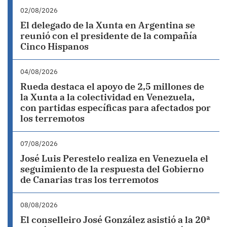
02/08/2026
El delegado de la Xunta en Argentina se
reunió con el presidente de la compañía
Cinco Hispanos
04/08/2026
Rueda destaca el apoyo de 2,5 millones de
la Xunta a la colectividad en Venezuela,
con partidas específicas para afectados por
los terremotos
07/08/2026
José Luis Perestelo realiza en Venezuela el
seguimiento de la respuesta del Gobierno
de Canarias tras los terremotos
08/08/2026
El conselleiro José González asistió a la 20ª