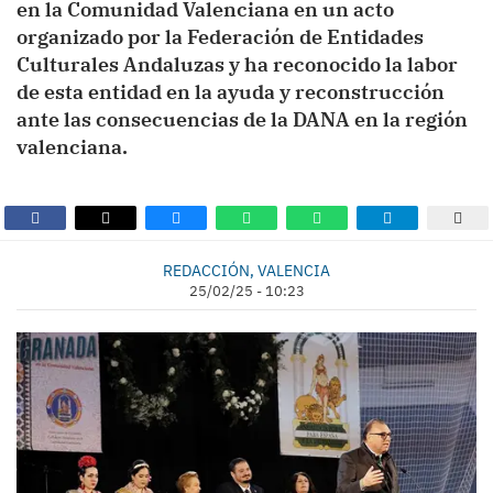
en la Comunidad Valenciana en un acto
organizado por la Federación de Entidades
Culturales Andaluzas y ha reconocido la labor
de esta entidad en la ayuda y reconstrucción
ante las consecuencias de la DANA en la región
valenciana.
REDACCIÓN, VALENCIA
25/02/25 - 10:23