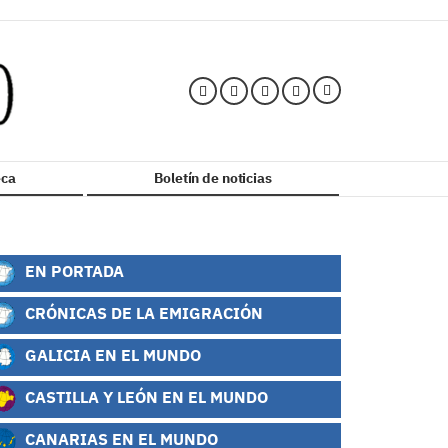
ca
Boletín de noticias
EN PORTADA
CRÓNICAS DE LA EMIGRACIÓN
GALICIA EN EL MUNDO
CASTILLA Y LEÓN EN EL MUNDO
CANARIAS EN EL MUNDO