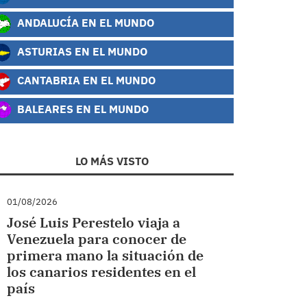
ANDALUCÍA EN EL MUNDO
ASTURIAS EN EL MUNDO
CANTABRIA EN EL MUNDO
BALEARES EN EL MUNDO
LO MÁS VISTO
01/08/2026
José Luis Perestelo viaja a
Venezuela para conocer de
primera mano la situación de
los canarios residentes en el
país