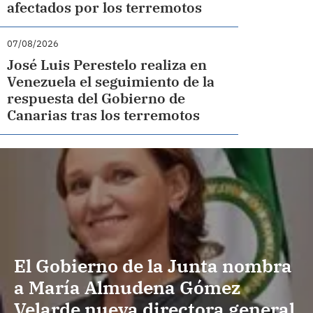
afectados por los terremotos
07/08/2026
José Luis Perestelo realiza en
Venezuela el seguimiento de la
respuesta del Gobierno de
Canarias tras los terremotos
El Gobierno de la Junta nombra
a María Almudena Gómez
Velarde nueva directora general