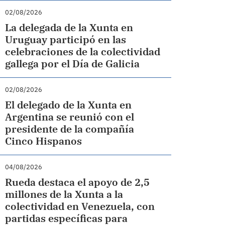
02/08/2026
La delegada de la Xunta en
Uruguay participó en las
celebraciones de la colectividad
gallega por el Día de Galicia
02/08/2026
El delegado de la Xunta en
Argentina se reunió con el
presidente de la compañía
Cinco Hispanos
04/08/2026
Rueda destaca el apoyo de 2,5
millones de la Xunta a la
colectividad en Venezuela, con
partidas específicas para