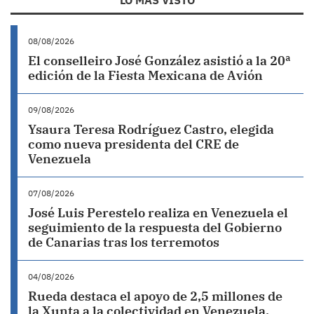
LO MÁS VISTO
08/08/2026
El conselleiro José González asistió a la 20ª
edición de la Fiesta Mexicana de Avión
09/08/2026
Ysaura Teresa Rodríguez Castro, elegida
como nueva presidenta del CRE de
Venezuela
07/08/2026
José Luis Perestelo realiza en Venezuela el
seguimiento de la respuesta del Gobierno
de Canarias tras los terremotos
04/08/2026
Rueda destaca el apoyo de 2,5 millones de
la Xunta a la colectividad en Venezuela,