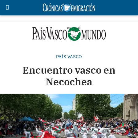
PAÍS VASCO
Encuentro vasco en
Necochea