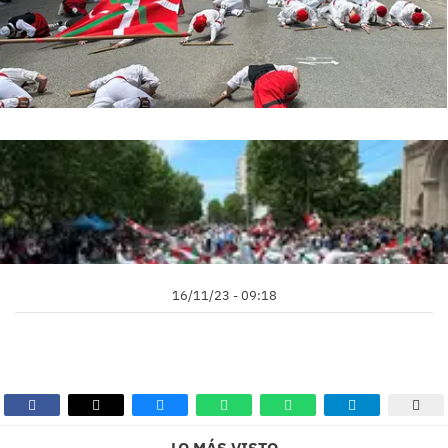
16/11/23 - 09:18