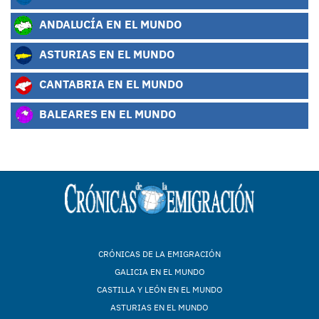
ANDALUCÍA EN EL MUNDO
ASTURIAS EN EL MUNDO
CANTABRIA EN EL MUNDO
BALEARES EN EL MUNDO
CRÓNICAS DE LA EMIGRACIÓN
GALICIA EN EL MUNDO
CASTILLA Y LEÓN EN EL MUNDO
ASTURIAS EN EL MUNDO