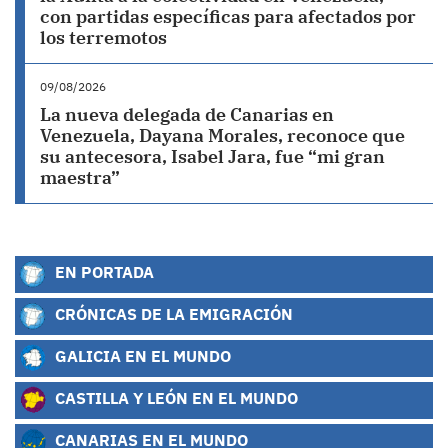
con partidas específicas para afectados por
los terremotos
09/08/2026
La nueva delegada de Canarias en
Venezuela, Dayana Morales, reconoce que
su antecesora, Isabel Jara, fue “mi gran
maestra”
EN PORTADA
CRÓNICAS DE LA EMIGRACIÓN
GALICIA EN EL MUNDO
CASTILLA Y LEÓN EN EL MUNDO
CANARIAS EN EL MUNDO