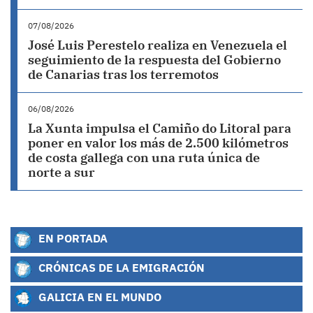
07/08/2026
José Luis Perestelo realiza en Venezuela el
seguimiento de la respuesta del Gobierno
de Canarias tras los terremotos
06/08/2026
La Xunta impulsa el Camiño do Litoral para
poner en valor los más de 2.500 kilómetros
de costa gallega con una ruta única de
norte a sur
EN PORTADA
CRÓNICAS DE LA EMIGRACIÓN
GALICIA EN EL MUNDO