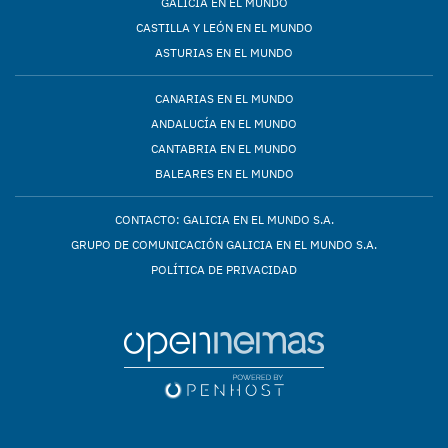
GALICIA EN EL MUNDO
CASTILLA Y LEÓN EN EL MUNDO
ASTURIAS EN EL MUNDO
CANARIAS EN EL MUNDO
ANDALUCÍA EN EL MUNDO
CANTABRIA EN EL MUNDO
BALEARES EN EL MUNDO
CONTACTO: GALICIA EN EL MUNDO S.A.
GRUPO DE COMUNICACIÓN GALICIA EN EL MUNDO S.A.
POLÍTICA DE PRIVACIDAD