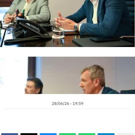
28/06/26 - 19:59