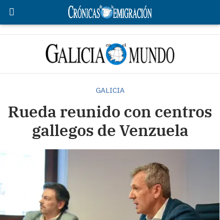
GALICIA
Rueda reunido con centros
gallegos de Venzuela