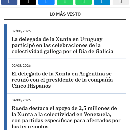
LO MÁS VISTO
02/08/2026
La delegada de la Xunta en Uruguay
participó en las celebraciones de la
colectividad gallega por el Día de Galicia
02/08/2026
El delegado de la Xunta en Argentina se
reunió con el presidente de la compañía
Cinco Hispanos
04/08/2026
Rueda destaca el apoyo de 2,5 millones de
la Xunta a la colectividad en Venezuela,
con partidas específicas para afectados por
los terremotos