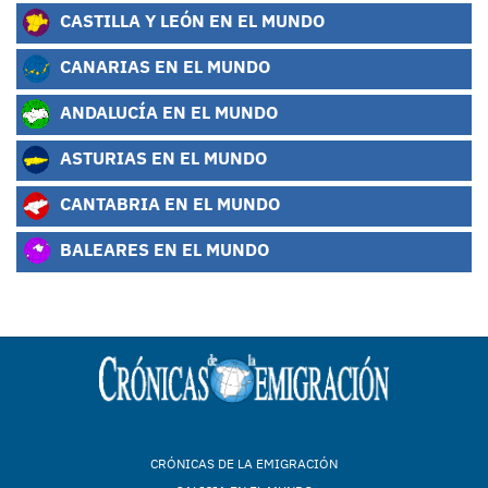
CASTILLA Y LEÓN EN EL MUNDO
CANARIAS EN EL MUNDO
ANDALUCÍA EN EL MUNDO
ASTURIAS EN EL MUNDO
CANTABRIA EN EL MUNDO
BALEARES EN EL MUNDO
CRÓNICAS DE LA EMIGRACIÓN