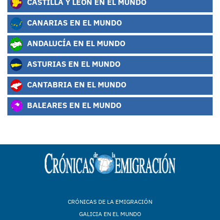
CASTILLA Y LEÓN EN EL MUNDO
CANARIAS EN EL MUNDO
ANDALUCÍA EN EL MUNDO
ASTURIAS EN EL MUNDO
CANTABRIA EN EL MUNDO
BALEARES EN EL MUNDO
CRÓNICAS DE LA EMIGRACIÓN
GALICIA EN EL MUNDO