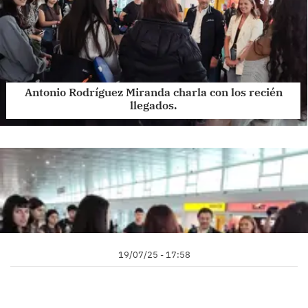
Antonio Rodríguez Miranda charla con los recién
llegados.
19/07/25 - 17:58