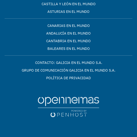
CASTILLA Y LEÓN EN EL MUNDO
ASTURIAS EN EL MUNDO
CANARIAS EN EL MUNDO
ANDALUCÍA EN EL MUNDO
CANTABRIA EN EL MUNDO
BALEARES EN EL MUNDO
CONTACTO: GALICIA EN EL MUNDO S.A.
GRUPO DE COMUNICACIÓN GALICIA EN EL MUNDO S.A.
POLÍTICA DE PRIVACIDAD