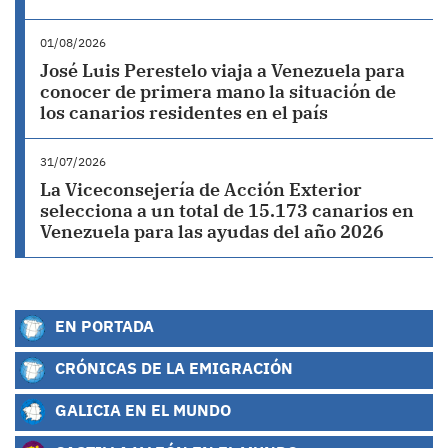
01/08/2026
José Luis Perestelo viaja a Venezuela para
conocer de primera mano la situación de
los canarios residentes en el país
31/07/2026
La Viceconsejería de Acción Exterior
selecciona a un total de 15.173 canarios en
Venezuela para las ayudas del año 2026
EN PORTADA
CRÓNICAS DE LA EMIGRACIÓN
GALICIA EN EL MUNDO