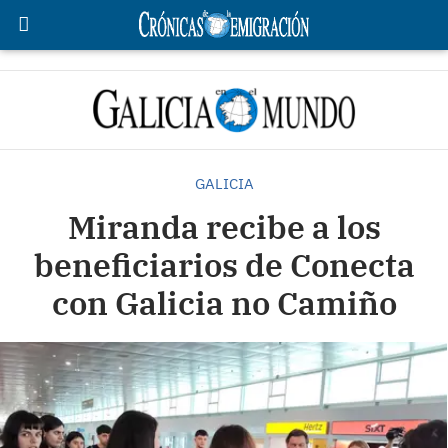
GALICIA
Miranda recibe a los
beneficiarios de Conecta
con Galicia no Camiño