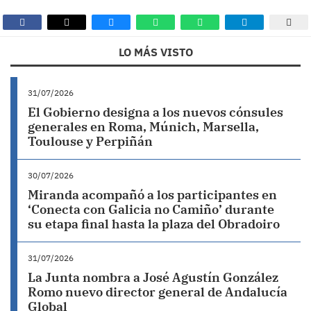
LO MÁS VISTO
31/07/2026
El Gobierno designa a los nuevos cónsules
generales en Roma, Múnich, Marsella,
Toulouse y Perpiñán
30/07/2026
Miranda acompañó a los participantes en
‘Conecta con Galicia no Camiño’ durante
su etapa final hasta la plaza del Obradoiro
31/07/2026
La Junta nombra a José Agustín González
Romo nuevo director general de Andalucía
Global