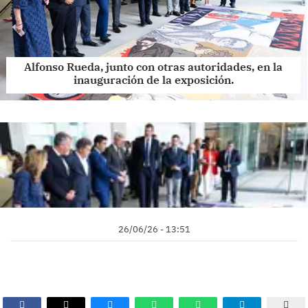
Alfonso Rueda, junto con otras autoridades, en la
inauguración de la exposición.
26/06/26 - 13:51