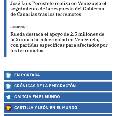
José Luis Perestelo realiza en Venezuela el
seguimiento de la respuesta del Gobierno
de Canarias tras los terremotos
04/08/2026
Rueda destaca el apoyo de 2,5 millones de
la Xunta a la colectividad en Venezuela,
con partidas específicas para afectados por
los terremotos
EN PORTADA
CRÓNICAS DE LA EMIGRACIÓN
GALICIA EN EL MUNDO
CASTILLA Y LEÓN EN EL MUNDO