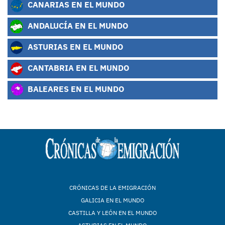
CANARIAS EN EL MUNDO
ANDALUCÍA EN EL MUNDO
ASTURIAS EN EL MUNDO
CANTABRIA EN EL MUNDO
BALEARES EN EL MUNDO
CRÓNICAS DE LA EMIGRACIÓN
GALICIA EN EL MUNDO
CASTILLA Y LEÓN EN EL MUNDO