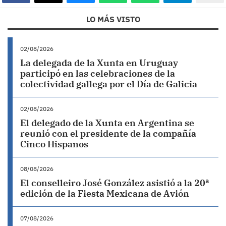
LO MÁS VISTO
02/08/2026
La delegada de la Xunta en Uruguay
participó en las celebraciones de la
colectividad gallega por el Día de Galicia
02/08/2026
El delegado de la Xunta en Argentina se
reunió con el presidente de la compañía
Cinco Hispanos
08/08/2026
El conselleiro José González asistió a la 20ª
edición de la Fiesta Mexicana de Avión
07/08/2026