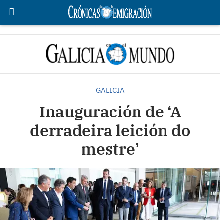
GALICIA
Inauguración de ‘A
derradeira leición do
mestre’