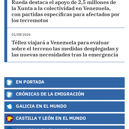
Rueda destaca el apoyo de 2,5 millones de
la Xunta a la colectividad en Venezuela,
con partidas específicas para afectados por
los terremotos
01/08/2026
Téllez viajará a Venezuela para evaluar
sobre el terreno las medidas desplegadas y
las nuevas necesidades tras la emergencia
EN PORTADA
CRÓNICAS DE LA EMIGRACIÓN
GALICIA EN EL MUNDO
CASTILLA Y LEÓN EN EL MUNDO