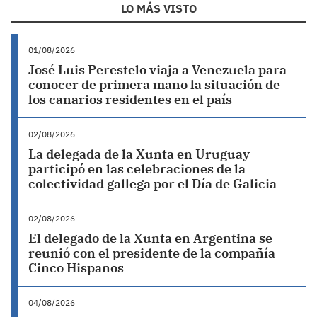
LO MÁS VISTO
01/08/2026
José Luis Perestelo viaja a Venezuela para
conocer de primera mano la situación de
los canarios residentes en el país
02/08/2026
La delegada de la Xunta en Uruguay
participó en las celebraciones de la
colectividad gallega por el Día de Galicia
02/08/2026
El delegado de la Xunta en Argentina se
reunió con el presidente de la compañía
Cinco Hispanos
04/08/2026