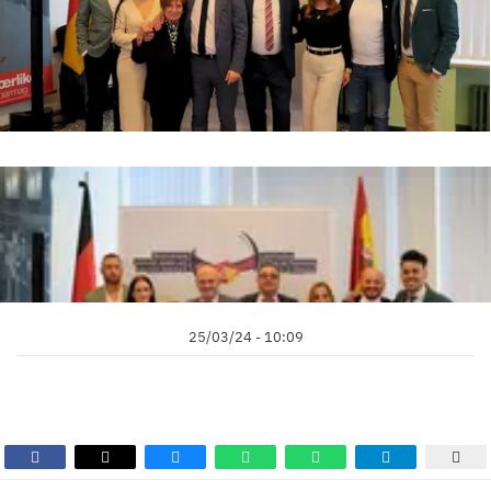
25/03/24 - 10:09