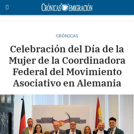
CRÓNICAS
Celebración del Día de la
Mujer de la Coordinadora
Federal del Movimiento
Asociativo en Alemania