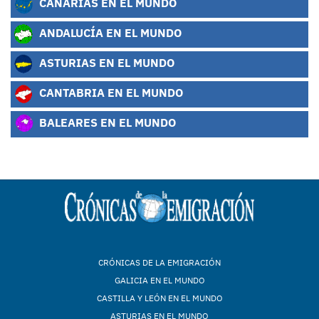
CANARIAS EN EL MUNDO
ANDALUCÍA EN EL MUNDO
ASTURIAS EN EL MUNDO
CANTABRIA EN EL MUNDO
BALEARES EN EL MUNDO
CRÓNICAS DE LA EMIGRACIÓN
GALICIA EN EL MUNDO
CASTILLA Y LEÓN EN EL MUNDO
ASTURIAS EN EL MUNDO