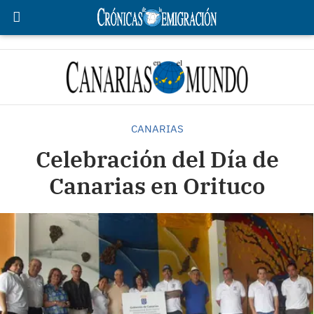
CANARIAS
Celebración del Día de
Canarias en Orituco