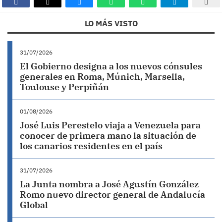
LO MÁS VISTO
31/07/2026
El Gobierno designa a los nuevos cónsules
generales en Roma, Múnich, Marsella,
Toulouse y Perpiñán
01/08/2026
José Luis Perestelo viaja a Venezuela para
conocer de primera mano la situación de
los canarios residentes en el país
31/07/2026
La Junta nombra a José Agustín González
Romo nuevo director general de Andalucía
Global