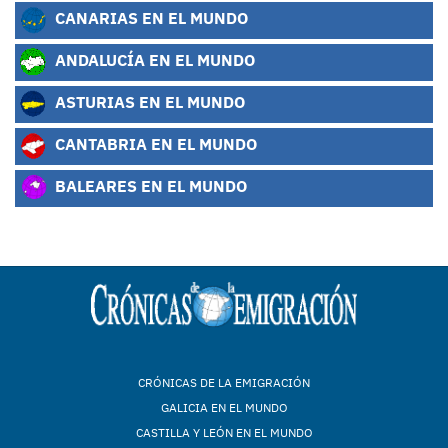
CANARIAS EN EL MUNDO
ANDALUCÍA EN EL MUNDO
ASTURIAS EN EL MUNDO
CANTABRIA EN EL MUNDO
BALEARES EN EL MUNDO
CRÓNICAS DE LA EMIGRACIÓN
GALICIA EN EL MUNDO
CASTILLA Y LEÓN EN EL MUNDO