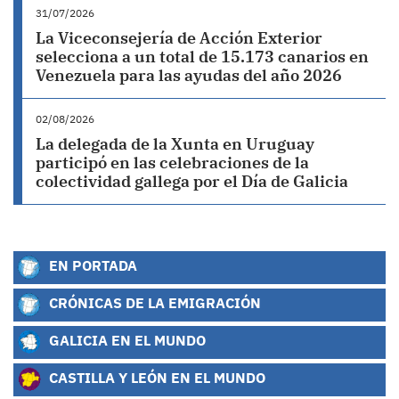
31/07/2026
La Viceconsejería de Acción Exterior
selecciona a un total de 15.173 canarios en
Venezuela para las ayudas del año 2026
02/08/2026
La delegada de la Xunta en Uruguay
participó en las celebraciones de la
colectividad gallega por el Día de Galicia
EN PORTADA
CRÓNICAS DE LA EMIGRACIÓN
GALICIA EN EL MUNDO
CASTILLA Y LEÓN EN EL MUNDO