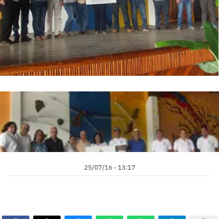
25/07/16 - 13:17