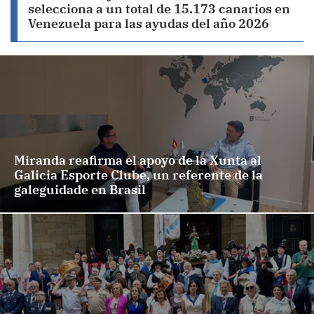
selecciona a un total de 15.173 canarios en
Venezuela para las ayudas del año 2026
Miranda reafirma el apoyo de la Xunta al
Galicia Esporte Clube, un referente de la
galeguidade en Brasil