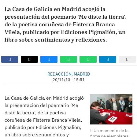
La Casa de Galicia en Madrid acogió la
presentación del poemario ‘Me diste la tierra’,
de la poetisa coruñesa de Fisterra Branca
Vilela, publicado por Ediciones Pigmalión, un
libro sobre sentimientos y reflexiones.
REDACCIÓN, MADRID
20/11/13 - 15:51
La Casa de Galicia en Madrid acogió
la presentación del poemario ‘Me
diste la tierra’, de la poetisa
coruñesa de Fisterra Branca Vilela,
publicado por Ediciones Pigmalión,
Un momento de la
un libro sobre sentimientos y
firma de ejemplares.