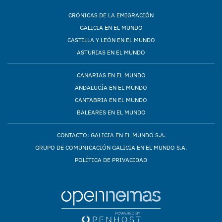
CRÓNICAS DE LA EMIGRACIÓN
GALICIA EN EL MUNDO
CASTILLA Y LEÓN EN EL MUNDO
ASTURIAS EN EL MUNDO
CANARIAS EN EL MUNDO
ANDALUCÍA EN EL MUNDO
CANTABRIA EN EL MUNDO
BALEARES EN EL MUNDO
CONTACTO: GALICIA EN EL MUNDO S.A.
GRUPO DE COMUNICACIÓN GALICIA EN EL MUNDO S.A.
POLÍTICA DE PRIVACIDAD