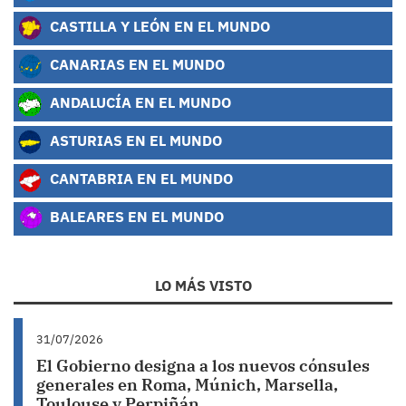
CASTILLA Y LEÓN EN EL MUNDO
CANARIAS EN EL MUNDO
ANDALUCÍA EN EL MUNDO
ASTURIAS EN EL MUNDO
CANTABRIA EN EL MUNDO
BALEARES EN EL MUNDO
LO MÁS VISTO
31/07/2026
El Gobierno designa a los nuevos cónsules
generales en Roma, Múnich, Marsella,
Toulouse y Perpiñán