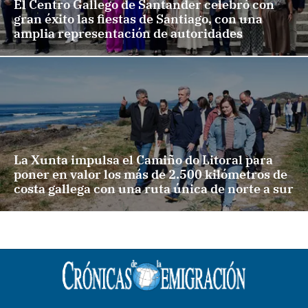
El Centro Gallego de Santander celebró con
gran éxito las fiestas de Santiago, con una
amplia representación de autoridades
La Xunta impulsa el Camiño do Litoral para
poner en valor los más de 2.500 kilómetros de
costa gallega con una ruta única de norte a sur