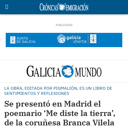
LA OBRA, EDITADA POR PIGMALIÓN, ES UN LIBRO DE
SENTIMIENTOS Y REFLEXIONES
Se presentó en Madrid el
poemario ‘Me diste la tierra’,
de la coruñesa Branca Vilela