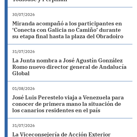
30/07/2026
Miranda acompañó a los participantes en
‘Conecta con Galicia no Camiño’ durante
su etapa final hasta la plaza del Obradoiro
31/07/2026
La Junta nombra a José Agustín González
Romo nuevo director general de Andalucía
Global
01/08/2026
José Luis Perestelo viaja a Venezuela para
conocer de primera mano la situación de
los canarios residentes en el país
31/07/2026
La Viceconsejería de Acción Exterior