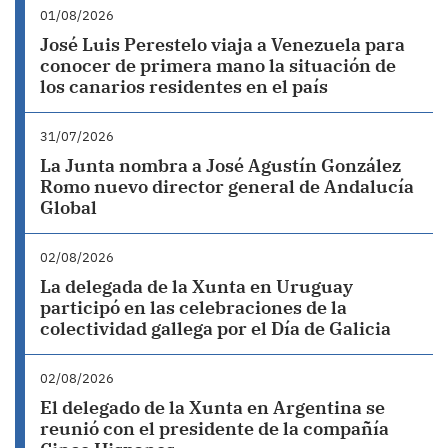
01/08/2026
José Luis Perestelo viaja a Venezuela para
conocer de primera mano la situación de
los canarios residentes en el país
31/07/2026
La Junta nombra a José Agustín González
Romo nuevo director general de Andalucía
Global
02/08/2026
La delegada de la Xunta en Uruguay
participó en las celebraciones de la
colectividad gallega por el Día de Galicia
02/08/2026
El delegado de la Xunta en Argentina se
reunió con el presidente de la compañía