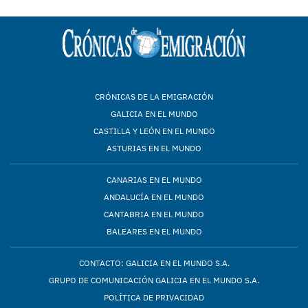
CRÓNICAS DE LA EMIGRACIÓN
GALICIA EN EL MUNDO
CASTILLA Y LEÓN EN EL MUNDO
ASTURIAS EN EL MUNDO
CANARIAS EN EL MUNDO
ANDALUCÍA EN EL MUNDO
CANTABRIA EN EL MUNDO
BALEARES EN EL MUNDO
CONTACTO: GALICIA EN EL MUNDO S.A.
GRUPO DE COMUNICACIÓN GALICIA EN EL MUNDO S.A.
POLÍTICA DE PRIVACIDAD