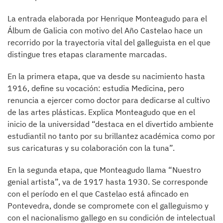
La entrada elaborada por Henrique Monteagudo para el
Álbum de Galicia con motivo del Año Castelao hace un
recorrido por la trayectoria vital del galleguista en el que
distingue tres etapas claramente marcadas.
En la primera etapa, que va desde su nacimiento hasta
1916, define su vocación: estudia Medicina, pero
renuncia a ejercer como doctor para dedicarse al cultivo
de las artes plásticas. Explica Monteagudo que en el
inicio de la universidad “destaca en el divertido ambiente
estudiantil no tanto por su brillantez académica como por
sus caricaturas y su colaboración con la tuna”.
En la segunda etapa, que Monteagudo llama “Nuestro
genial artista”, va de 1917 hasta 1930. Se corresponde
con el período en el que Castelao está afincado en
Pontevedra, donde se compromete con el galleguismo y
con el nacionalismo gallego en su condición de intelectual