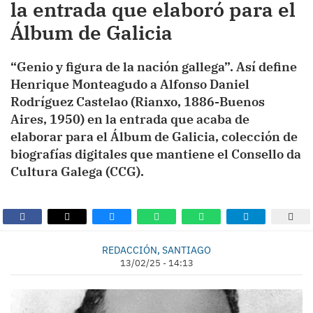
la entrada que elaboró para el
Álbum de Galicia
“Genio y figura de la nación gallega”. Así define
Henrique Monteagudo a Alfonso Daniel
Rodríguez Castelao (Rianxo, 1886-Buenos
Aires, 1950) en la entrada que acaba de
elaborar para el Álbum de Galicia, colección de
biografías digitales que mantiene el Consello da
Cultura Galega (CCG).
REDACCIÓN, SANTIAGO
13/02/25 - 14:13