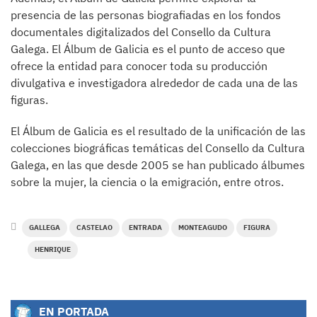
presencia de las personas biografiadas en los fondos
documentales digitalizados del Consello da Cultura
Galega. El Álbum de Galicia es el punto de acceso que
ofrece la entidad para conocer toda su producción
divulgativa e investigadora alrededor de cada una de las
figuras.
El Álbum de Galicia es el resultado de la unificación de las
colecciones biográficas temáticas del Consello da Cultura
Galega, en las que desde 2005 se han publicado álbumes
sobre la mujer, la ciencia o la emigración, entre otros.
GALLEGA
CASTELAO
ENTRADA
MONTEAGUDO
FIGURA
HENRIQUE
EN PORTADA