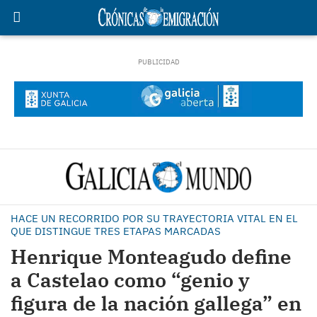
HACE UN RECORRIDO POR SU TRAYECTORIA VITAL EN EL
QUE DISTINGUE TRES ETAPAS MARCADAS
Henrique Monteagudo define
a Castelao como “genio y
figura de la nación gallega” en