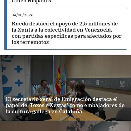
Cinco Hispanos
04/08/2026
Rueda destaca el apoyo de 2,5 millones de
la Xunta a la colectividad en Venezuela,
con partidas específicas para afectados por
los terremotos
El secretario xeral de Emigración destaca el
papel de ‘Toxos e Xestas’ como embajadores de
la cultura gallega en Cataluña