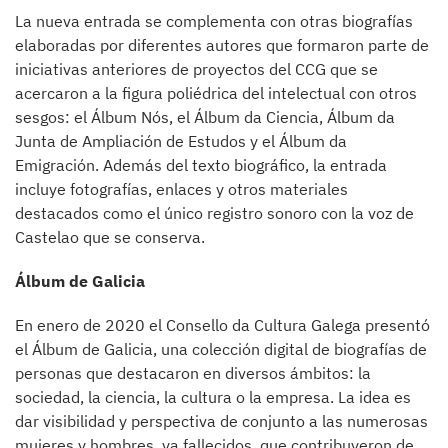
La nueva entrada se complementa con otras biografías
elaboradas por diferentes autores que formaron parte de
iniciativas anteriores de proyectos del CCG que se
acercaron a la figura poliédrica del intelectual con otros
sesgos: el Álbum Nós, el Álbum da Ciencia, Álbum da
Junta de Ampliación de Estudos y el Álbum da
Emigración. Además del texto biográfico, la entrada
incluye fotografías, enlaces y otros materiales
destacados como el único registro sonoro con la voz de
Castelao que se conserva.
Álbum de Galicia
En enero de 2020 el Consello da Cultura Galega presentó
el Álbum de Galicia, una colección digital de biografías de
personas que destacaron en diversos ámbitos: la
sociedad, la ciencia, la cultura o la empresa. La idea es
dar visibilidad y perspectiva de conjunto a las numerosas
mujeres y hombres, ya fallecidos, que contribuyeron de