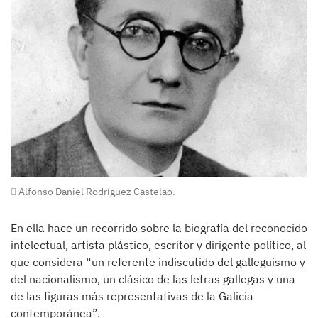
Alfonso Daniel Rodríguez Castelao.
En ella hace un recorrido sobre la biografía del reconocido
intelectual, artista plástico, escritor y dirigente político, al
que considera “un referente indiscutido del galleguismo y
del nacionalismo, un clásico de las letras gallegas y una
de las figuras más representativas de la Galicia
contemporánea”.