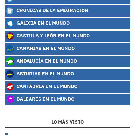
CRÓNICAS DE LA EMIGRACIÓN
GALICIA EN EL MUNDO
CASTILLA Y LEÓN EN EL MUNDO
CANARIAS EN EL MUNDO
ANDALUCÍA EN EL MUNDO
ASTURIAS EN EL MUNDO
CANTABRIA EN EL MUNDO
BALEARES EN EL MUNDO
LO MÁS VISTO