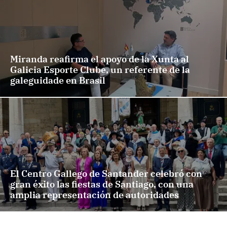
Miranda reafirma el apoyo de la Xunta al
Galicia Esporte Clube, un referente de la
galeguidade en Brasil
El Centro Gallego de Santander celebró con
gran éxito las fiestas de Santiago, con una
amplia representación de autoridades