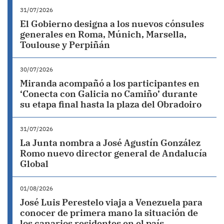
31/07/2026
El Gobierno designa a los nuevos cónsules
generales en Roma, Múnich, Marsella,
Toulouse y Perpiñán
30/07/2026
Miranda acompañó a los participantes en
‘Conecta con Galicia no Camiño’ durante
su etapa final hasta la plaza del Obradoiro
31/07/2026
La Junta nombra a José Agustín González
Romo nuevo director general de Andalucía
Global
01/08/2026
José Luis Perestelo viaja a Venezuela para
conocer de primera mano la situación de
los canarios residentes en el país