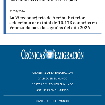
31/07/2026
La Viceconsejería de Acción Exterior
selecciona a un total de 15.173 canarios en
Venezuela para las ayudas del año 2026
CRÓNICAS DE LA EMIGRACIÓN
GALICIA EN EL MUNDO
CASTILLA Y LEÓN EN EL MUNDO
ASTURIAS EN EL MUNDO
CANARIAS EN EL MUNDO