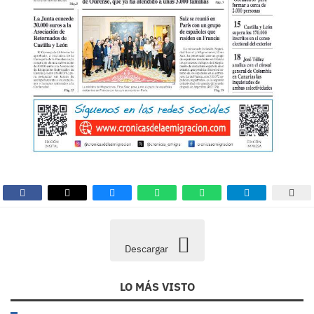
Descargar
LO MÁS VISTO