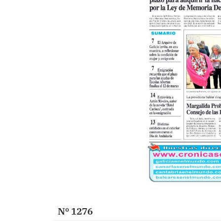
Nº 1276