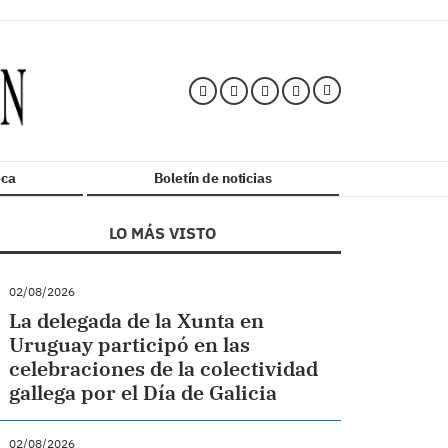
ca
Boletín de noticias
LO MÁS VISTO
02/08/2026
La delegada de la Xunta en
Uruguay participó en las
celebraciones de la colectividad
gallega por el Día de Galicia
02/08/2026