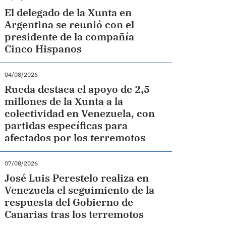
El delegado de la Xunta en
Argentina se reunió con el
presidente de la compañía
Cinco Hispanos
04/08/2026
Rueda destaca el apoyo de 2,5
millones de la Xunta a la
colectividad en Venezuela, con
partidas específicas para
afectados por los terremotos
07/08/2026
José Luis Perestelo realiza en
Venezuela el seguimiento de la
respuesta del Gobierno de
Canarias tras los terremotos