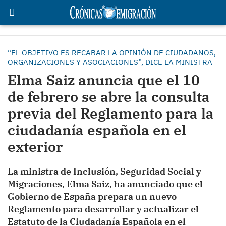
“EL OBJETIVO ES RECABAR LA OPINIÓN DE CIUDADANOS,
ORGANIZACIONES Y ASOCIACIONES”, DICE LA MINISTRA
Elma Saiz anuncia que el 10
de febrero se abre la consulta
previa del Reglamento para la
ciudadanía española en el
exterior
La ministra de Inclusión, Seguridad Social y
Migraciones, Elma Saiz, ha anunciado que el
Gobierno de España prepara un nuevo
Reglamento para desarrollar y actualizar el
Estatuto de la Ciudadanía Española en el