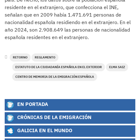
residente en el extranjero, que confecciona el INE,
señalan que en 2009 había 1.471.691 personas de
nacionalidad española residiendo en el extranjero. En el
año 2024, son 2.908.649 las personas de nacionalidad
española residentes en el extranjero.
RETORNO
REGLAMENTO
ESTATUTO DE LA CIUDADANÍA ESPAÑOLA EN EL EXTERIOR
ELMA SAIZ
CENTRO DE MEMORIA DE LA EMIGRACIÓN ESPAÑOLA
EN PORTADA
CRÓNICAS DE LA EMIGRACIÓN
GALICIA EN EL MUNDO