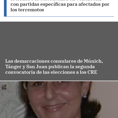
con partidas específicas para afectados por
los terremotos
Las demarcaciones consulares de Múnich,
Tánger y San Juan publican la segunda
convocatoria de las elecciones a los CRE