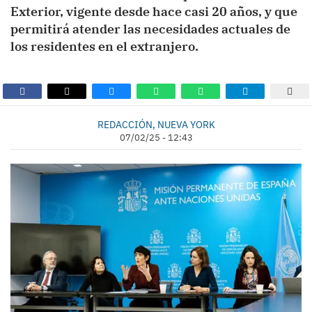
Exterior, vigente desde hace casi 20 años, y que
permitirá atender las necesidades actuales de
los residentes en el extranjero.
REDACCIÓN, NUEVA YORK
07/02/25 - 12:43