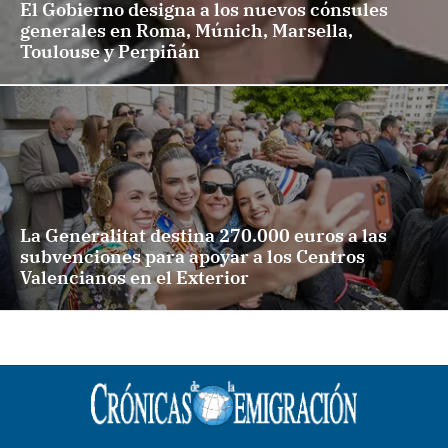
El Gobierno designa a los nuevos cónsules
generales en Roma, Múnich, Marsella,
Toulouse y Perpiñán
La Generalitat destina 270.000 euros a las
subvenciones para apoyar a los Centros
Valencianos en el Exterior