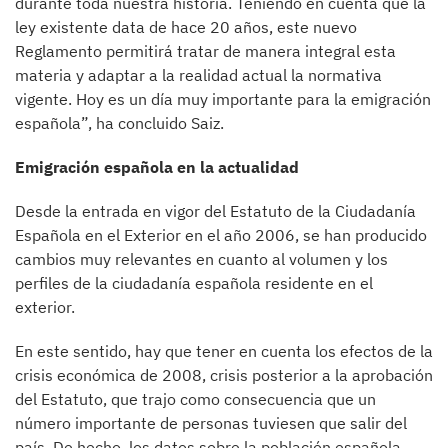
durante toda nuestra historia. Teniendo en cuenta que la
ley existente data de hace 20 años, este nuevo
Reglamento permitirá tratar de manera integral esta
materia y adaptar a la realidad actual la normativa
vigente. Hoy es un día muy importante para la emigración
española”, ha concluido Saiz.
Emigración española en la actualidad
Desde la entrada en vigor del Estatuto de la Ciudadanía
Española en el Exterior en el año 2006, se han producido
cambios muy relevantes en cuanto al volumen y los
perfiles de la ciudadanía española residente en el
exterior.
En este sentido, hay que tener en cuenta los efectos de la
crisis económica de 2008, crisis posterior a la aprobación
del Estatuto, que trajo como consecuencia que un
número importante de personas tuviesen que salir del
país. De hecho, los datos sobre la población española