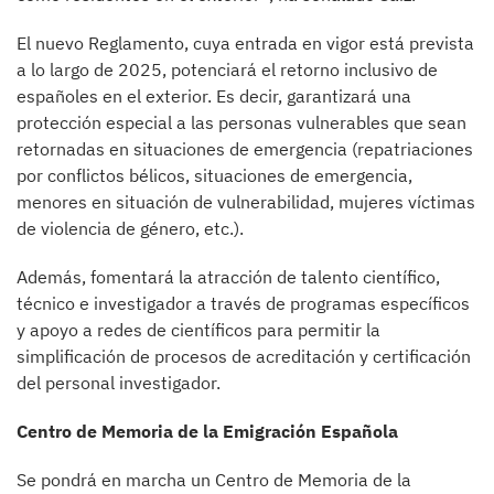
El nuevo Reglamento, cuya entrada en vigor está prevista
a lo largo de 2025, potenciará el retorno inclusivo de
españoles en el exterior. Es decir, garantizará una
protección especial a las personas vulnerables que sean
retornadas en situaciones de emergencia (repatriaciones
por conflictos bélicos, situaciones de emergencia,
menores en situación de vulnerabilidad, mujeres víctimas
de violencia de género, etc.).
Además, fomentará la atracción de talento científico,
técnico e investigador a través de programas específicos
y apoyo a redes de científicos para permitir la
simplificación de procesos de acreditación y certificación
del personal investigador.
Centro de Memoria de la Emigración Española
Se pondrá en marcha un Centro de Memoria de la