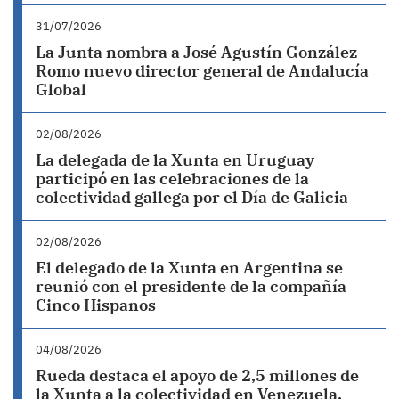
31/07/2026
La Junta nombra a José Agustín González
Romo nuevo director general de Andalucía
Global
02/08/2026
La delegada de la Xunta en Uruguay
participó en las celebraciones de la
colectividad gallega por el Día de Galicia
02/08/2026
El delegado de la Xunta en Argentina se
reunió con el presidente de la compañía
Cinco Hispanos
04/08/2026
Rueda destaca el apoyo de 2,5 millones de
la Xunta a la colectividad en Venezuela,