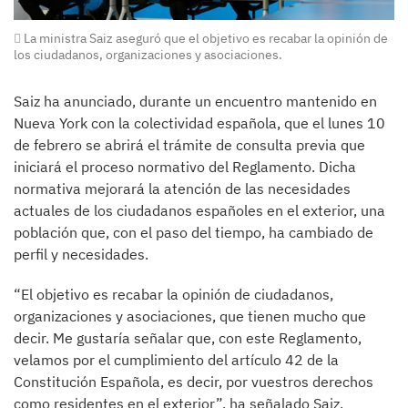
La ministra Saiz aseguró que el objetivo es recabar la opinión de
los ciudadanos, organizaciones y asociaciones.
Saiz ha anunciado, durante un encuentro mantenido en
Nueva York con la colectividad española, que el lunes 10
de febrero se abrirá el trámite de consulta previa que
iniciará el proceso normativo del Reglamento. Dicha
normativa mejorará la atención de las necesidades
actuales de los ciudadanos españoles en el exterior, una
población que, con el paso del tiempo, ha cambiado de
perfil y necesidades.
“El objetivo es recabar la opinión de ciudadanos,
organizaciones y asociaciones, que tienen mucho que
decir. Me gustaría señalar que, con este Reglamento,
velamos por el cumplimiento del artículo 42 de la
Constitución Española, es decir, por vuestros derechos
como residentes en el exterior”, ha señalado Saiz.