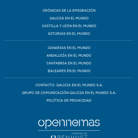
CRÓNICAS DE LA EMIGRACIÓN
GALICIA EN EL MUNDO
CASTILLA Y LEÓN EN EL MUNDO
ASTURIAS EN EL MUNDO
CANARIAS EN EL MUNDO
ANDALUCÍA EN EL MUNDO
CANTABRIA EN EL MUNDO
BALEARES EN EL MUNDO
CONTACTO: GALICIA EN EL MUNDO S.A.
GRUPO DE COMUNICACIÓN GALICIA EN EL MUNDO S.A.
POLÍTICA DE PRIVACIDAD