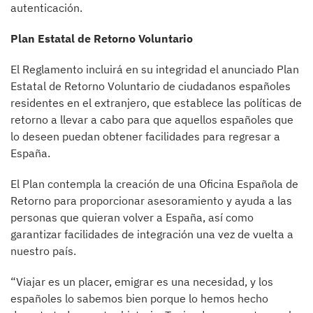
autenticación.
Plan Estatal de Retorno Voluntario
El Reglamento incluirá en su integridad el anunciado Plan
Estatal de Retorno Voluntario de ciudadanos españoles
residentes en el extranjero, que establece las políticas de
retorno a llevar a cabo para que aquellos españoles que
lo deseen puedan obtener facilidades para regresar a
España.
El Plan contempla la creación de una Oficina Española de
Retorno para proporcionar asesoramiento y ayuda a las
personas que quieran volver a España, así como
garantizar facilidades de integración una vez de vuelta a
nuestro país.
“Viajar es un placer, emigrar es una necesidad, y los
españoles lo sabemos bien porque lo hemos hecho