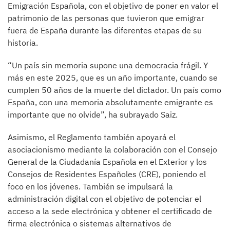
Emigración Española, con el objetivo de poner en valor el
patrimonio de las personas que tuvieron que emigrar
fuera de España durante las diferentes etapas de su
historia.
“Un país sin memoria supone una democracia frágil. Y
más en este 2025, que es un año importante, cuando se
cumplen 50 años de la muerte del dictador. Un país como
España, con una memoria absolutamente emigrante es
importante que no olvide”, ha subrayado Saiz.
Asimismo, el Reglamento también apoyará el
asociacionismo mediante la colaboración con el Consejo
General de la Ciudadanía Española en el Exterior y los
Consejos de Residentes Españoles (CRE), poniendo el
foco en los jóvenes. También se impulsará la
administración digital con el objetivo de potenciar el
acceso a la sede electrónica y obtener el certificado de
firma electrónica o sistemas alternativos de