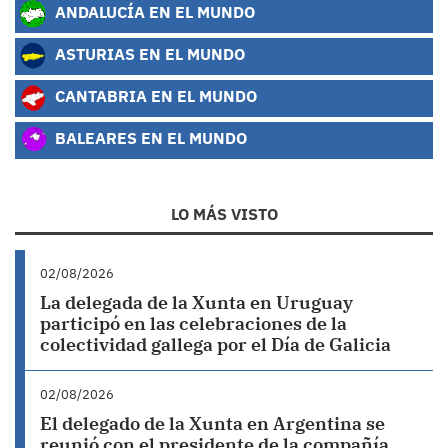
ANDALUCÍA EN EL MUNDO
ASTURIAS EN EL MUNDO
CANTABRIA EN EL MUNDO
BALEARES EN EL MUNDO
LO MÁS VISTO
02/08/2026
La delegada de la Xunta en Uruguay
participó en las celebraciones de la
colectividad gallega por el Día de Galicia
02/08/2026
El delegado de la Xunta en Argentina se
reunió con el presidente de la compañía