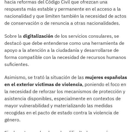
hacia reformas del Código Civil que ofrezcan una
respuesta más estable y permanente en el acceso a la
nacionalidad y que limiten también la necesidad de actos
de conservación o de renuncia a otras nacionalidades.
Sobre la
digitalización
de los servicios consulares, se
destacó que debe entenderse como una herramienta de
apoyo a la atención a la ciudadanía y desarrollarse de
forma compatible con la necesidad de recursos humanos
suficientes.
Asimismo, se trató la situación de las
mujeres españolas
en el exterior víctimas de violencia
, poniendo el foco en
la necesidad de reforzar los mecanismos de protección y
asistencia disponibles, especialmente en contextos de
mayor vulnerabilidad y materializando las medidas
recogidas en el pacto de estado contra la violencia de
género.