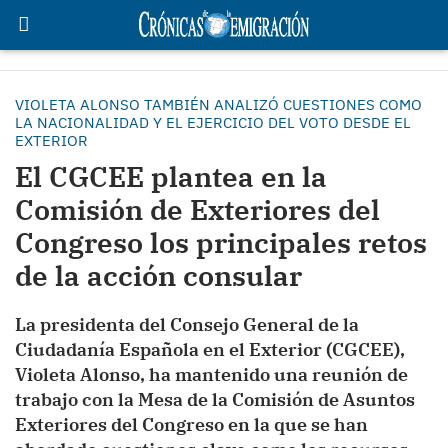
VIOLETA ALONSO TAMBIÉN ANALIZÓ CUESTIONES COMO
LA NACIONALIDAD Y EL EJERCICIO DEL VOTO DESDE EL
EXTERIOR
El CGCEE plantea en la
Comisión de Exteriores del
Congreso los principales retos
de la acción consular
La presidenta del Consejo General de la
Ciudadanía Española en el Exterior (CGCEE),
Violeta Alonso
, ha mantenido una reunión de
trabajo con la Mesa de la
Comisión de Asuntos
Exteriores del Congreso
en la que se han