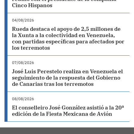
Cinco Hispanos
04/08/2026
Rueda destaca el apoyo de 2,5 millones de
la Xunta a la colectividad en Venezuela,
con partidas específicas para afectados por
los terremotos
07/08/2026
José Luis Perestelo realiza en Venezuela el
seguimiento de la respuesta del Gobierno
de Canarias tras los terremotos
08/08/2026
El conselleiro José González asistió a la 20ª
edición de la Fiesta Mexicana de Avión