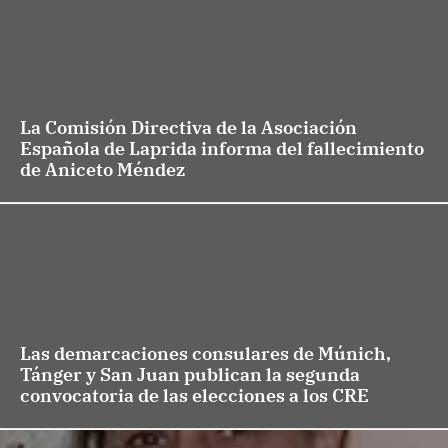
La Comisión Directiva de la Asociación
Española de Laprida informa del fallecimiento
de Aniceto Méndez
Las demarcaciones consulares de Múnich,
Tánger y San Juan publican la segunda
convocatoria de las elecciones a los CRE