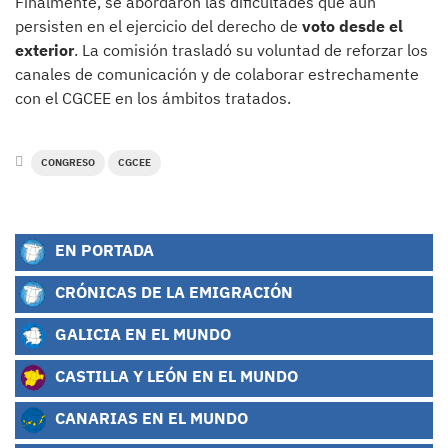
Finalmente, se abordaron las dificultades que aún
persisten en el ejercicio del derecho de
voto desde el
exterior
. La comisión trasladó su voluntad de reforzar los
canales de comunicación y de colaborar estrechamente
con el CGCEE en los ámbitos tratados.
CONGRESO
CGCEE
EN PORTADA
CRÓNICAS DE LA EMIGRACIÓN
GALICIA EN EL MUNDO
CASTILLA Y LEÓN EN EL MUNDO
CANARIAS EN EL MUNDO