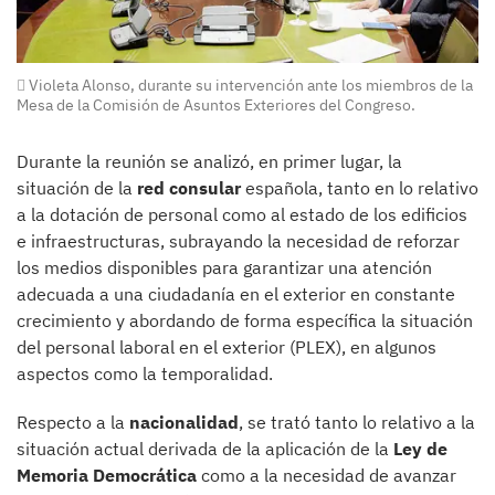
Violeta Alonso, durante su intervención ante los miembros de la
Mesa de la Comisión de Asuntos Exteriores del Congreso.
Durante la reunión se analizó, en primer lugar, la
situación de la
red consular
española, tanto en lo relativo
a la dotación de personal como al estado de los edificios
e infraestructuras, subrayando la necesidad de reforzar
los medios disponibles para garantizar una atención
adecuada a una ciudadanía en el exterior en constante
crecimiento y abordando de forma específica la situación
del personal laboral en el exterior (PLEX), en algunos
aspectos como la temporalidad.
Respecto a la
nacionalidad
, se trató tanto lo relativo a la
situación actual derivada de la aplicación de la
Ley de
Memoria Democrática
como a la necesidad de avanzar