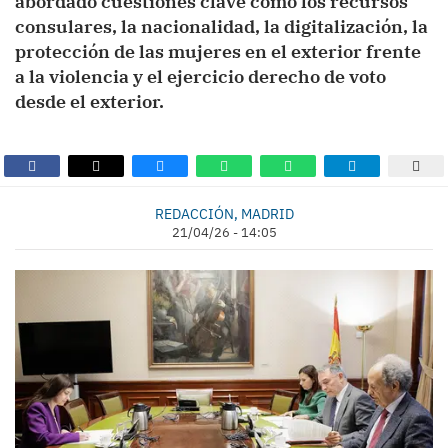
abordado cuestiones clave como los recursos
consulares, la nacionalidad, la digitalización, la
protección de las mujeres en el exterior frente
a la violencia y el ejercicio derecho de voto
desde el exterior.
REDACCIÓN, MADRID
21/04/26 - 14:05