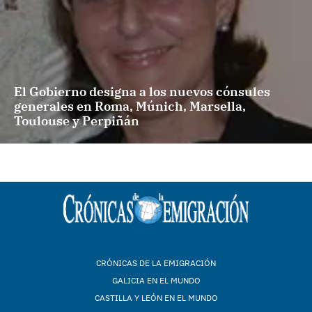
El Gobierno designa a los nuevos cónsules
generales en Roma, Múnich, Marsella,
Toulouse y Perpiñán
CRÓNICAS DE LA EMIGRACIÓN
GALICIA EN EL MUNDO
CASTILLA Y LEÓN EN EL MUNDO